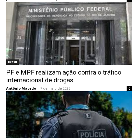
Brasil
PF e MPF realizam ação contra o tráfico
internacional de drogas
Antônio Macedo
-
7 de maio de 2025
0