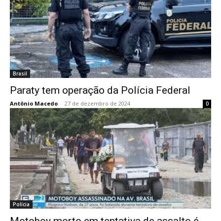
Brasil
Paraty tem operação da Polícia Federal
Antônio Macedo
-
27 de dezembro de 2024
0
Polícia