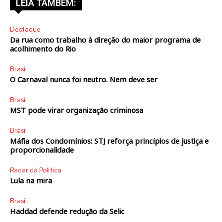
LEIA TAMBÉM:
Destaque
Da rua como trabalho à direção do maior programa de
acolhimento do Rio
Brasil
O Carnaval nunca foi neutro. Nem deve ser
Brasil
MST pode virar organização criminosa
Brasil
Máfia dos Condomínios: STJ reforça princípios de justiça e
proporcionalidade
Radar da Política
Lula na mira
Brasil
Haddad defende redução da Selic