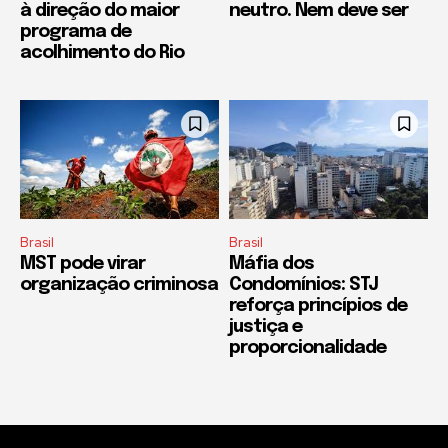
à direção do maior
neutro. Nem deve ser
programa de
acolhimento do Rio
Brasil
Brasil
MST pode virar
Máfia dos
organização criminosa
Condomínios: STJ
reforça princípios de
justiça e
proporcionalidade