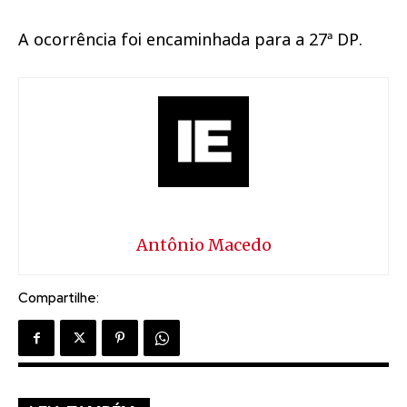
A ocorrência foi encaminhada para a 27ª DP.
Antônio Macedo
Compartilhe: