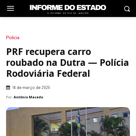
Polícia
PRF recupera carro
roubado na Dutra — Polícia
Rodoviária Federal
14 de março de 2025
Por:
Antônio Macedo