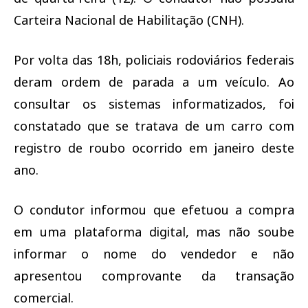
Carteira Nacional de Habilitação (CNH).
Por volta das 18h, policiais rodoviários federais
deram ordem de parada a um veículo. Ao
consultar os sistemas informatizados, foi
constatado que se tratava de um carro com
registro de roubo ocorrido em janeiro deste
ano.
O condutor informou que efetuou a compra
em uma plataforma digital, mas não soube
informar o nome do vendedor e não
apresentou comprovante da transação
comercial.