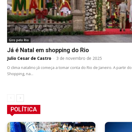
Giro pelo Rio
Já é Natal em shopping do Rio
Julio Cesar de Castro
-
3 de novembro de 2025
O clima natalino já começa a tomar conta do Rio de Janeiro. A partir 
Shopping, na...
POLÍTICA