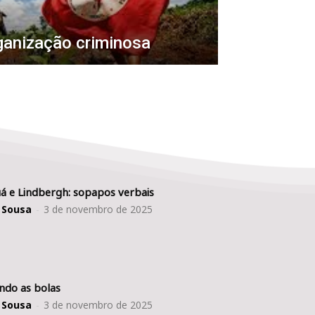
ganização criminosa
á e Lindbergh: sopapos verbais
 Sousa
-
3 de novembro de 2025
ndo as bolas
 Sousa
-
3 de novembro de 2025