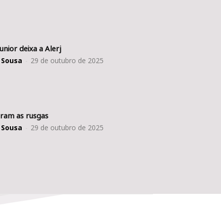
Junior deixa a Alerj
 Sousa
-
29 de outubro de 2025
ram as rusgas
 Sousa
-
29 de outubro de 2025