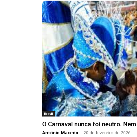
Brasil
O Carnaval nunca foi neutro. Nem
Antônio Macedo
-
20 de fevereiro de 2026