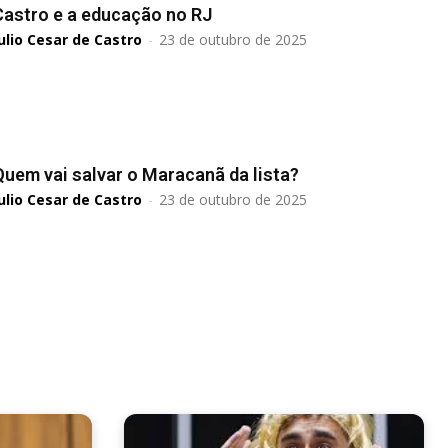
Castro e a educação no RJ
ulio Cesar de Castro
-
23 de outubro de 2025
Quem vai salvar o Maracanã da lista?
ulio Cesar de Castro
-
23 de outubro de 2025