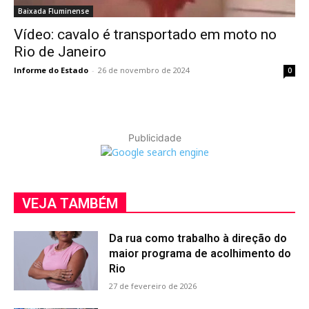
Baixada Fluminense
Vídeo: cavalo é transportado em moto no
Rio de Janeiro
Informe do Estado
-
26 de novembro de 2024
0
Publicidade
VEJA TAMBÉM
Da rua como trabalho à direção do
maior programa de acolhimento do
Rio
27 de fevereiro de 2026