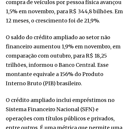
compra de veículos por pessoa física avançou
1,5% em novembro, para R$ 344,8 bilhões. Em
12 meses, o crescimento foi de 21,9%.
O saldo do crédito ampliado ao setor não
financeiro aumentou 1,9% em novembro, em
comparação com outubro, para R$ 18,25
trilhões, informou o Banco Central. Esse
montante equivale a 156% do Produto
Interno Bruto (PIB) brasileiro.
O crédito ampliado inclui empréstimos no
Sistema Financeiro Nacional (SFN) e
operações com títulos públicos e privados,
entre outros. É uma métrica que permite uma