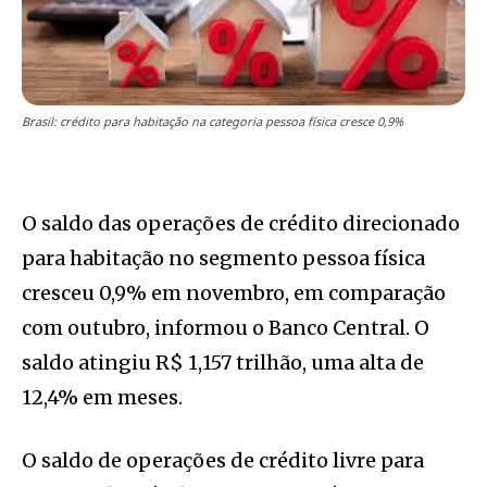
Brasil: crédito para habitação na categoria pessoa física cresce 0,9%
O saldo das operações de crédito direcionado
para habitação no segmento pessoa física
cresceu 0,9% em novembro, em comparação
com outubro, informou o Banco Central. O
saldo atingiu R$ 1,157 trilhão, uma alta de
12,4% em meses.
O saldo de operações de crédito livre para