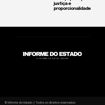
justiça e
proporcionalidade
© Informe do Estado | Todos os direitos reservados.