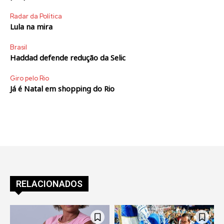
Radar da Política
Lula na mira
Brasil
Haddad defende redução da Selic
Giro pelo Rio
Já é Natal em shopping do Rio
RELACIONADOS