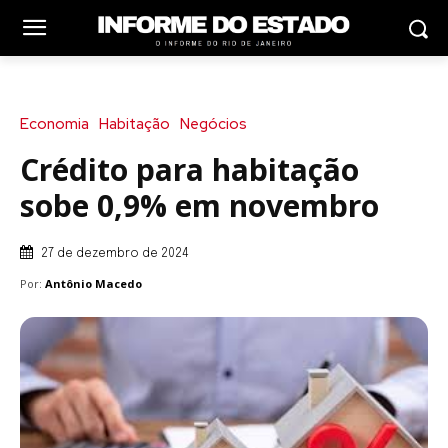
Economia
Habitação
Negócios
Crédito para habitação
sobe 0,9% em novembro
27 de dezembro de 2024
Por:
Antônio Macedo