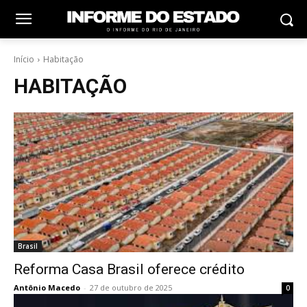
Início
Habitação
HABITAÇÃO
Brasil
Reforma Casa Brasil oferece crédito
Antônio Macedo
-
27 de outubro de 2025
0