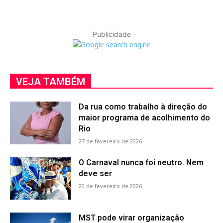
Publicidade
VEJA TAMBÉM
Da rua como trabalho à direção do
maior programa de acolhimento do
Rio
27 de fevereiro de 2026
O Carnaval nunca foi neutro. Nem
deve ser
20 de fevereiro de 2026
MST pode virar organização