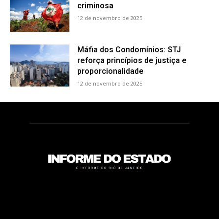
criminosa
12 de novembro de 2025
Máfia dos Condomínios: STJ
reforça princípios de justiça e
proporcionalidade
12 de novembro de 2025