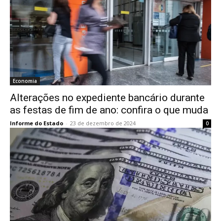
Economia
Alterações no expediente bancário durante
as festas de fim de ano: confira o que muda
Informe do Estado
-
23 de dezembro de 2024
0