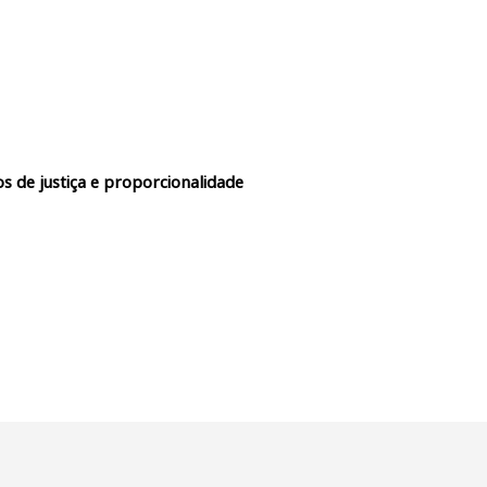
s de justiça e proporcionalidade