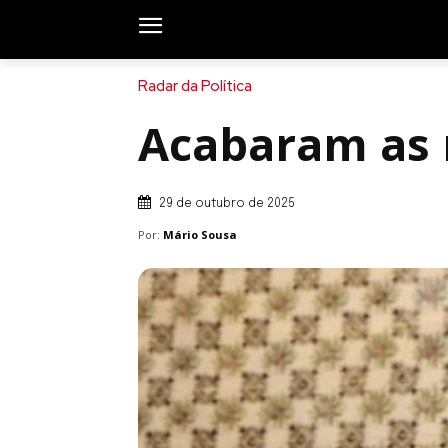
Radar da Política
Acabaram as 
29 de outubro de 2025
Por:
Mário Sousa