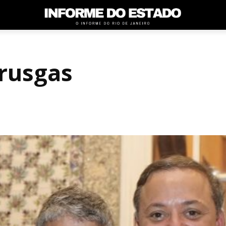
rusgas