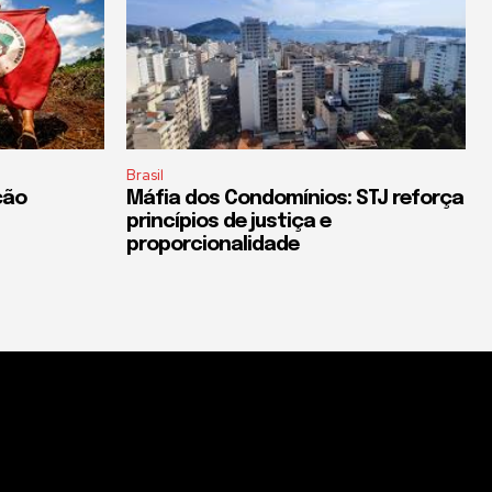
Brasil
ção
Máfia dos Condomínios: STJ reforça
princípios de justiça e
proporcionalidade