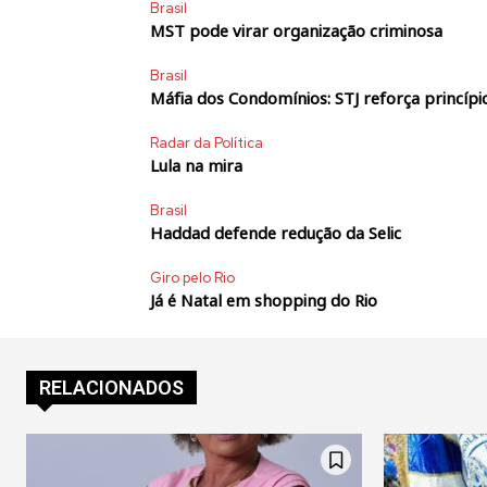
Brasil
MST pode virar organização criminosa
Brasil
Máfia dos Condomínios: STJ reforça princípio
Radar da Política
Lula na mira
Brasil
Haddad defende redução da Selic
Giro pelo Rio
Já é Natal em shopping do Rio
RELACIONADOS