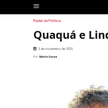
Radar da Política
Quaquá e Lin
3 de novembro de 2025
Por:
Mário Sousa