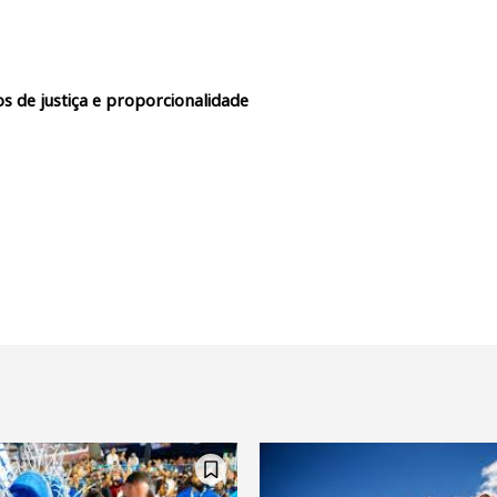
s de justiça e proporcionalidade