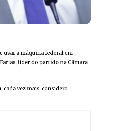
e usar a máquina federal em
arias, líder do partido na Câmara
, cada vez mais, considero