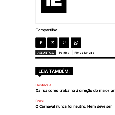
Compartilhe:
ASSUNTOS:
Política
Rio de Janeiro
LEIA TAMBÉM:
Destaque
Da rua como trabalho à direção do maior p
Brasil
O Carnaval nunca foi neutro. Nem deve ser