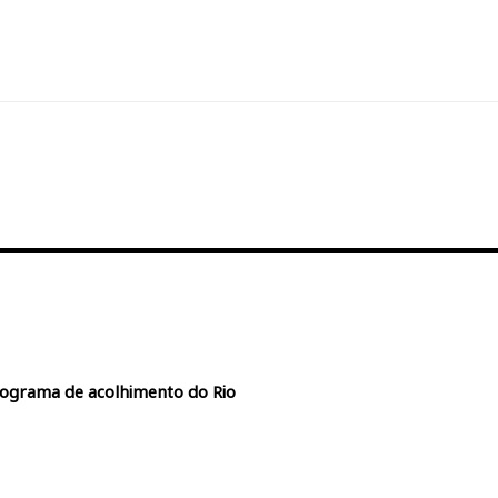
rograma de acolhimento do Rio