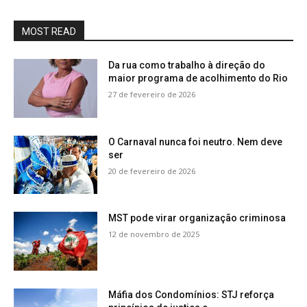
MOST READ
Da rua como trabalho à direção do
maior programa de acolhimento do Rio
27 de fevereiro de 2026
O Carnaval nunca foi neutro. Nem deve
ser
20 de fevereiro de 2026
MST pode virar organização criminosa
12 de novembro de 2025
Máfia dos Condomínios: STJ reforça