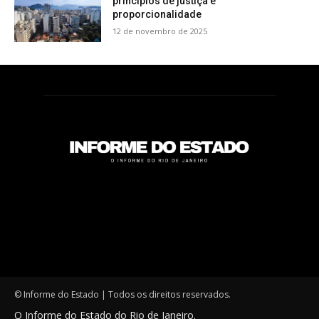
princípios de justiça e
proporcionalidade
12 de novembro de 2025
© Informe do Estado | Todos os direitos reservados.
O Informe do Estado do Rio de Janeiro.