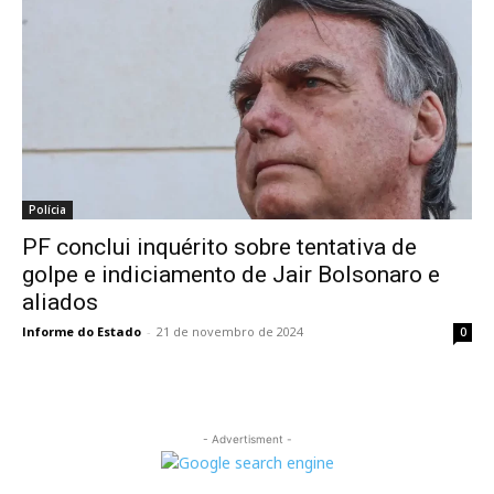
Polícia
PF conclui inquérito sobre tentativa de
golpe e indiciamento de Jair Bolsonaro e
aliados
Informe do Estado
-
21 de novembro de 2024
0
- Advertisment -