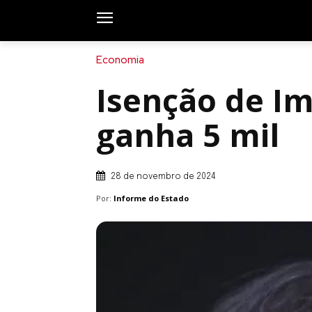
Economia
Isenção de I
ganha 5 mil
28 de novembro de 2024
Por:
Informe do Estado