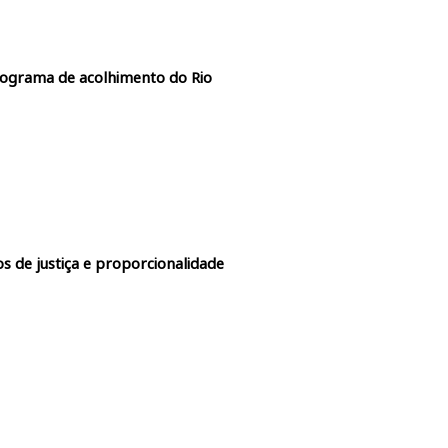
rograma de acolhimento do Rio
s de justiça e proporcionalidade