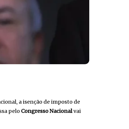
ional, a isenção de imposto de
ssa pelo
Congresso Nacional
vai