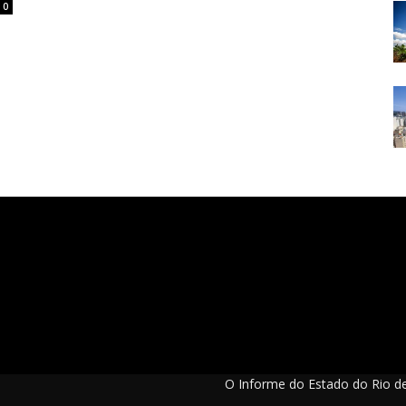
0
O Informe do Estado do Rio de