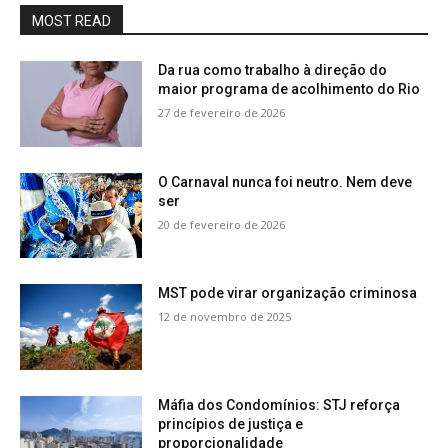
MOST READ
Da rua como trabalho à direção do
maior programa de acolhimento do Rio
27 de fevereiro de 2026
O Carnaval nunca foi neutro. Nem deve
ser
20 de fevereiro de 2026
MST pode virar organização criminosa
12 de novembro de 2025
Máfia dos Condomínios: STJ reforça
princípios de justiça e
proporcionalidade