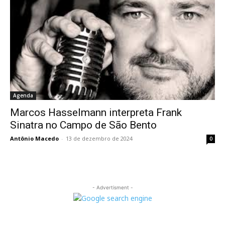
Agenda
Marcos Hasselmann interpreta Frank
Sinatra no Campo de São Bento
Antônio Macedo
-
13 de dezembro de 2024
0
- Advertisment -