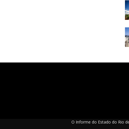
O Informe do Estado do Rio de