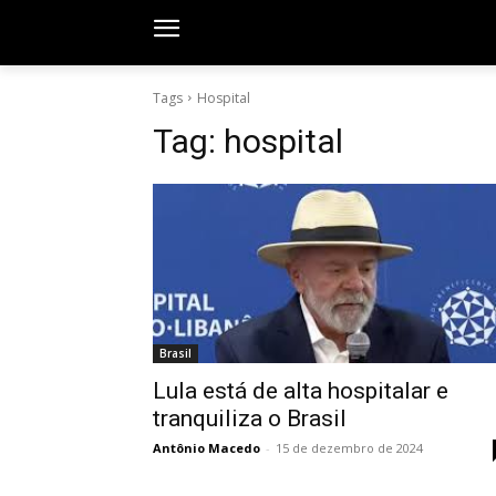
Tags
Hospital
Tag:
hospital
Brasil
Lula está de alta hospitalar e
tranquiliza o Brasil
Antônio Macedo
-
15 de dezembro de 2024