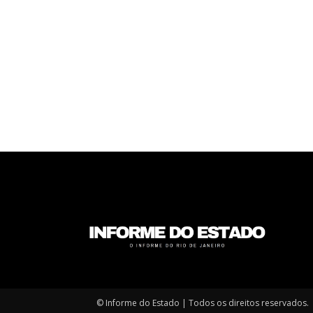
© Informe do Estado | Todos os direitos reservados.