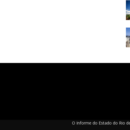
O Informe do Estado do Rio de