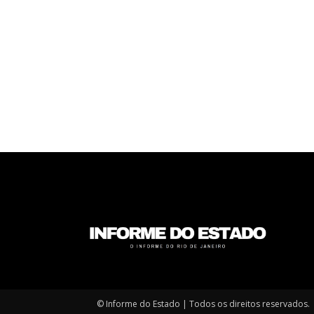
© Informe do Estado | Todos os direitos reservados.