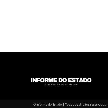
© Informe do Estado | Todos os direitos reservados.