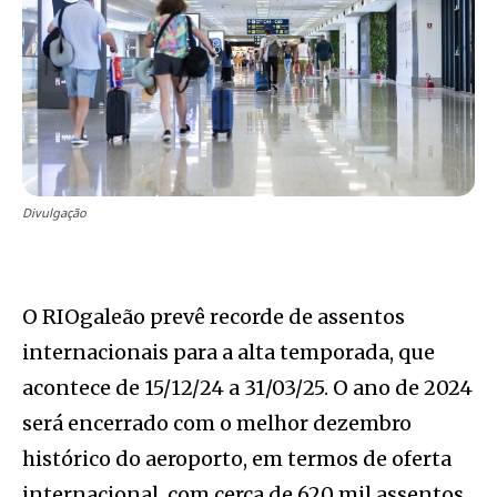
Divulgação
O RIOgaleão prevê recorde de assentos
internacionais para a alta temporada, que
acontece de 15/12/24 a 31/03/25. O ano de 2024
será encerrado com o melhor dezembro
histórico do aeroporto, em termos de oferta
internacional, com cerca de 620 mil assentos.