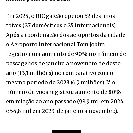
Em 2024, o RIOgaleão operou 52 destinos
totais (27 domésticos e 25 internacionais).
Após a coordenação dos aeroportos da cidade,
o Aeroporto Internacional Tom Jobim
registrou um aumento de 90% no número de
passageiros de janeiro a novembro de deste
ano (13,1 milhões) no comparativo com o
mesmo período de 2023 (6,9 milhões). Já o
número de voos registrou aumento de 80%
em relação ao ano passado (98,9 mil em 2024
e 54,8 mil em 2023, de janeiro a novembro).