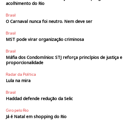
acolhimento do Rio
Brasil
O Carnaval nunca foi neutro. Nem deve ser
Brasil
MST pode virar organização criminosa
Brasil
Máfia dos Condomínios: STJ reforça princípios de justiça e
proporcionalidade
Radar da Política
Lula na mira
Brasil
Haddad defende redução da Selic
Giro pelo Rio
Já é Natal em shopping do Rio