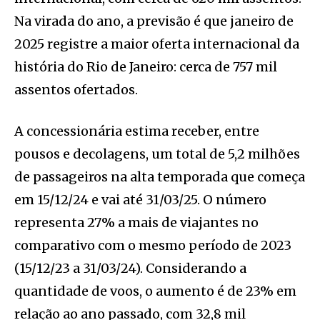
Na virada do ano, a previsão é que janeiro de
2025 registre a maior oferta internacional da
história do Rio de Janeiro: cerca de 757 mil
assentos ofertados.
A concessionária estima receber, entre
pousos e decolagens, um total de 5,2 milhões
de passageiros na alta temporada que começa
em 15/12/24 e vai até 31/03/25. O número
representa 27% a mais de viajantes no
comparativo com o mesmo período de 2023
(15/12/23 a 31/03/24). Considerando a
quantidade de voos, o aumento é de 23% em
relação ao ano passado, com 32,8 mil