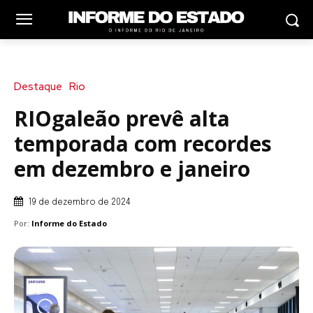
Destaque
Rio
RIOgaleão prevê alta
temporada com recordes
em dezembro e janeiro
19 de dezembro de 2024
Por:
Informe do Estado