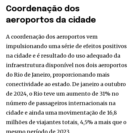
Coordenação dos
aeroportos da cidade
A coordenação dos aeroportos vem
impulsionando uma série de efeitos positivos
na cidade e é resultado do uso adequado da
infraestrutura disponível nos dois aeroportos
do Rio de Janeiro, proporcionando mais
conectividade ao estado. De janeiro a outubro
de 2024, o Rio teve um aumento de 31% no
número de passageiros internacionais na
cidade e ainda uma movimentação de 16,8
milhões de viajantes totais, 4,5% a mais que o
mesmo período de 2023.