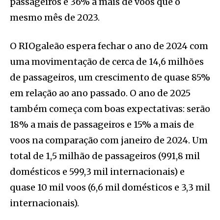
passageiros e 36% a mais de voos que o
mesmo mês de 2023.
O RIOgaleão espera fechar o ano de 2024 com
uma movimentação de cerca de 14,6 milhões
de passageiros, um crescimento de quase 85%
em relação ao ano passado. O ano de 2025
também começa com boas expectativas: serão
18% a mais de passageiros e 15% a mais de
voos na comparação com janeiro de 2024. Um
total de 1,5 milhão de passageiros (991,8 mil
domésticos e 599,3 mil internacionais) e
quase 10 mil voos (6,6 mil domésticos e 3,3 mil
internacionais).