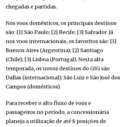
chegadas e partidas.
Nos voos domésticos, os principais destinos
são: [1] São Paulo; [2] Recife; [3] Salvador. Já
nos voos internacionais, os favoritos são: [1]
Buenos Aires (Argentina); [2] Santiago
(Chile); [3] Lisboa (Portugal). Nesta alta
temporada, os novos destinos do GIG são
Dallas (internacional); São Luiz e São José dos
Campos (domésticos).
Para receber o alto fluxo de voos e
passageiros no período, a concessionária
planeja a utilização de até 8 posições de