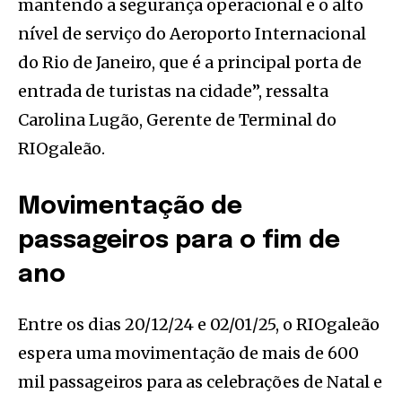
mantendo a segurança operacional e o alto
nível de serviço do Aeroporto Internacional
do Rio de Janeiro, que é a principal porta de
entrada de turistas na cidade”, ressalta
Carolina Lugão, Gerente de Terminal do
RIOgaleão.
Movimentação de
passageiros para o fim de
ano
Entre os dias 20/12/24 e 02/01/25, o RIOgaleão
espera uma movimentação de mais de 600
mil passageiros para as celebrações de Natal e