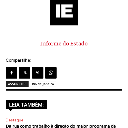
Informe do Estado
Compartilhe:
ASSUNTOS:
Rio de Janeiro
LEIA TAMBÉM:
Destaque
Da rua como trabalho à direção do maior programa de