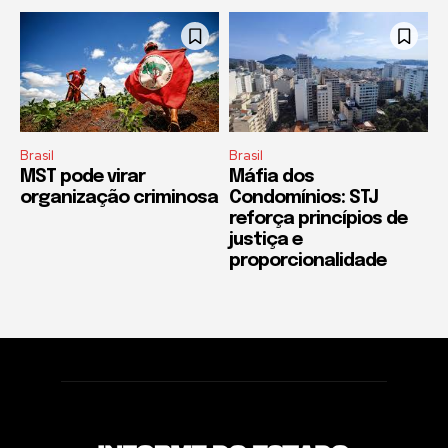
Brasil
Brasil
MST pode virar
Máfia dos
organização criminosa
Condomínios: STJ
reforça princípios de
justiça e
proporcionalidade