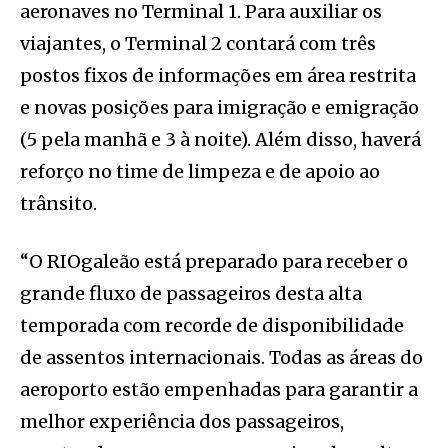
aeronaves no Terminal 1. Para auxiliar os
viajantes, o Terminal 2 contará com três
postos fixos de informações em área restrita
e novas posições para imigração e emigração
(5 pela manhã e 3 à noite). Além disso, haverá
reforço no time de limpeza e de apoio ao
trânsito.
“O RIOgaleão está preparado para receber o
grande fluxo de passageiros desta alta
temporada com recorde de disponibilidade
de assentos internacionais. Todas as áreas do
aeroporto estão empenhadas para garantir a
melhor experiência dos passageiros,