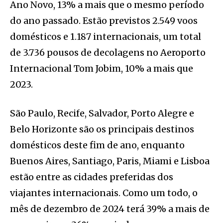
Ano Novo, 13% a mais que o mesmo período
do ano passado. Estão previstos 2.549 voos
domésticos e 1.187 internacionais, um total
de 3.736 pousos de decolagens no Aeroporto
Internacional Tom Jobim, 10% a mais que
2023.
São Paulo, Recife, Salvador, Porto Alegre e
Belo Horizonte são os principais destinos
domésticos deste fim de ano, enquanto
Buenos Aires, Santiago, Paris, Miami e Lisboa
estão entre as cidades preferidas dos
viajantes internacionais. Como um todo, o
mês de dezembro de 2024 terá 39% a mais de