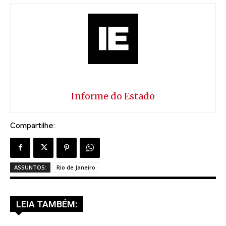
Informe do Estado
Compartilhe:
ASSUNTOS:
Rio de Janeiro
LEIA TAMBÉM: