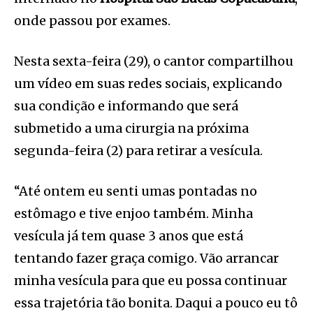
onde passou por exames.
Nesta sexta-feira (29), o cantor compartilhou
um vídeo em suas redes sociais, explicando
sua condição e informando que será
submetido a uma cirurgia na próxima
segunda-feira (2) para retirar a vesícula.
“Até ontem eu senti umas pontadas no
estômago e tive enjoo também. Minha
vesícula já tem quase 3 anos que está
tentando fazer graça comigo. Vão arrancar
minha vesícula para que eu possa continuar
essa trajetória tão bonita. Daqui a pouco eu tô