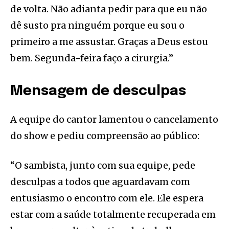
de volta. Não adianta pedir para que eu não
dê susto pra ninguém porque eu sou o
primeiro a me assustar. Graças a Deus estou
bem. Segunda-feira faço a cirurgia.”
Mensagem de desculpas
A equipe do cantor lamentou o cancelamento
do show e pediu compreensão ao público:
“O sambista, junto com sua equipe, pede
desculpas a todos que aguardavam com
entusiasmo o encontro com ele. Ele espera
estar com a saúde totalmente recuperada em