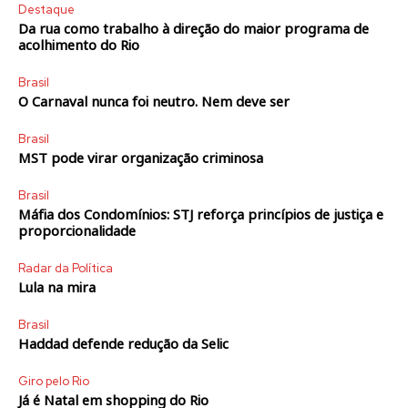
Destaque
Da rua como trabalho à direção do maior programa de
acolhimento do Rio
Brasil
O Carnaval nunca foi neutro. Nem deve ser
Brasil
MST pode virar organização criminosa
Brasil
Máfia dos Condomínios: STJ reforça princípios de justiça e
proporcionalidade
Radar da Política
Lula na mira
Brasil
Haddad defende redução da Selic
Giro pelo Rio
Já é Natal em shopping do Rio