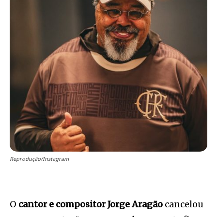
Reprodução/Instagram
O
cantor e compositor Jorge Aragão
cancelou