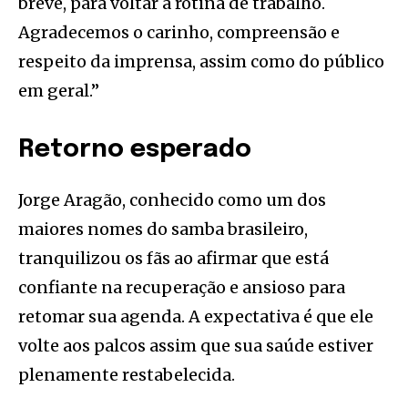
breve, para voltar à rotina de trabalho.
Agradecemos o carinho, compreensão e
respeito da imprensa, assim como do público
em geral.”
Retorno esperado
Jorge Aragão, conhecido como um dos
maiores nomes do samba brasileiro,
tranquilizou os fãs ao afirmar que está
confiante na recuperação e ansioso para
retomar sua agenda. A expectativa é que ele
volte aos palcos assim que sua saúde estiver
plenamente restabelecida.