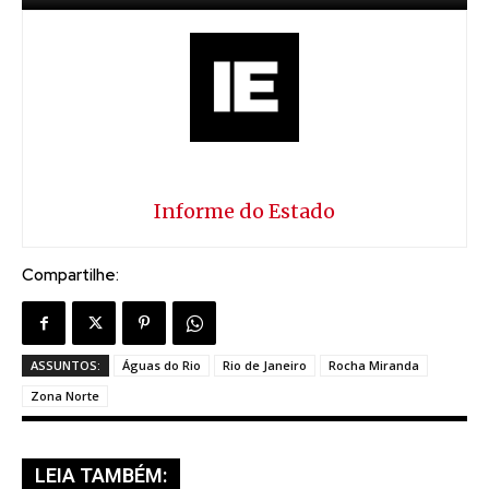
Informe do Estado
Compartilhe:
ASSUNTOS:
Águas do Rio
Rio de Janeiro
Rocha Miranda
Zona Norte
LEIA TAMBÉM: