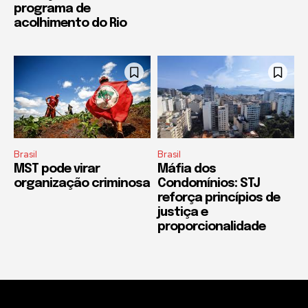
programa de
acolhimento do Rio
Brasil
Brasil
MST pode virar
Máfia dos
organização criminosa
Condomínios: STJ
reforça princípios de
justiça e
proporcionalidade