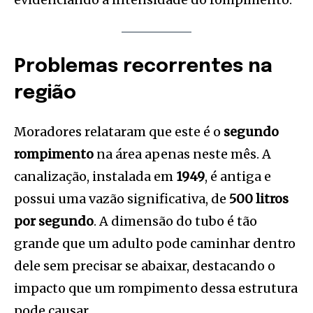
Problemas recorrentes na
região
Moradores relataram que este é o
segundo
rompimento
na área apenas neste mês. A
canalização, instalada em
1949
, é antiga e
possui uma vazão significativa, de
500 litros
por segundo
. A dimensão do tubo é tão
grande que um adulto pode caminhar dentro
dele sem precisar se abaixar, destacando o
impacto que um rompimento dessa estrutura
pode causar.