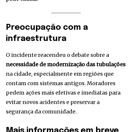
Preocupação com a
infraestrutura
O incidente reacendeu o debate sobre a
necessidade de modernização das tubulações
na cidade, especialmente em regiões que
contam com sistemas antigos. Moradores
pedem ações mais efetivas e imediatas para
evitar novos acidentes e preservar a
segurança da comunidade.
Mais informações em breve