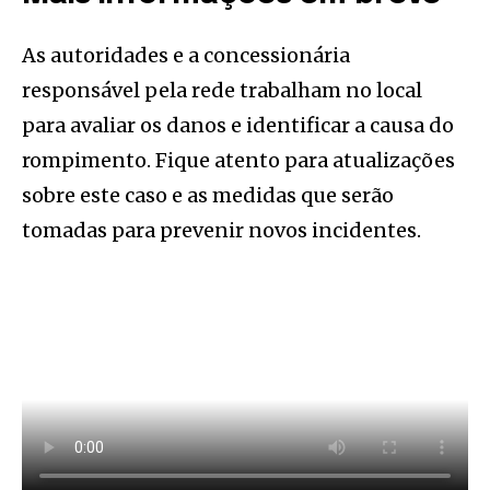
As autoridades e a concessionária
responsável pela rede trabalham no local
para avaliar os danos e identificar a causa do
rompimento. Fique atento para atualizações
sobre este caso e as medidas que serão
tomadas para prevenir novos incidentes.