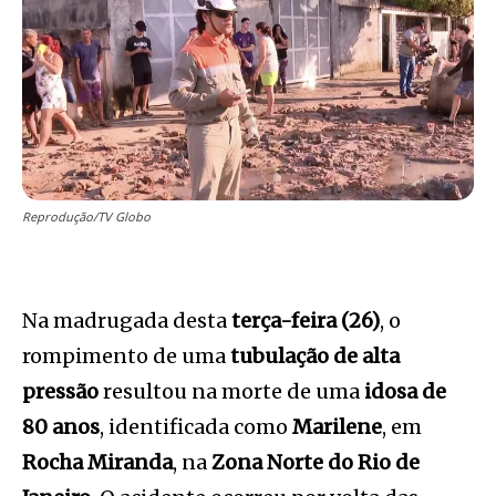
Reprodução/TV Globo
Na madrugada desta
terça-feira (26)
, o
rompimento de uma
tubulação de alta
pressão
resultou na morte de uma
idosa de
80 anos
, identificada como
Marilene
, em
Rocha Miranda
, na
Zona Norte do Rio de