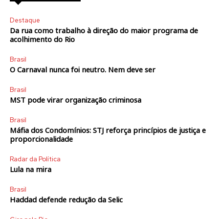
Destaque
Da rua como trabalho à direção do maior programa de
acolhimento do Rio
Brasil
O Carnaval nunca foi neutro. Nem deve ser
Brasil
MST pode virar organização criminosa
Brasil
Máfia dos Condomínios: STJ reforça princípios de justiça e
proporcionalidade
Radar da Política
Lula na mira
Brasil
Haddad defende redução da Selic