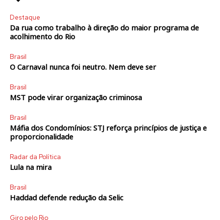
Destaque
Da rua como trabalho à direção do maior programa de
acolhimento do Rio
Brasil
O Carnaval nunca foi neutro. Nem deve ser
Brasil
MST pode virar organização criminosa
Brasil
Máfia dos Condomínios: STJ reforça princípios de justiça e
proporcionalidade
Radar da Política
Lula na mira
Brasil
Haddad defende redução da Selic
Giro pelo Rio