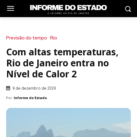
Previsão do tempo
Rio
Com altas temperaturas,
Rio de Janeiro entra no
Nível de Calor 2
9 de dezembro de 2024
Por:
Informe do Estado