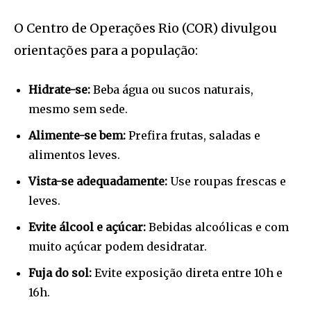
O Centro de Operações Rio (COR) divulgou
orientações para a população:
Hidrate-se:
Beba água ou sucos naturais,
mesmo sem sede.
Alimente-se bem:
Prefira frutas, saladas e
alimentos leves.
Vista-se adequadamente:
Use roupas frescas e
leves.
Evite álcool e açúcar:
Bebidas alcoólicas e com
muito açúcar podem desidratar.
Fuja do sol:
Evite exposição direta entre 10h e
16h.