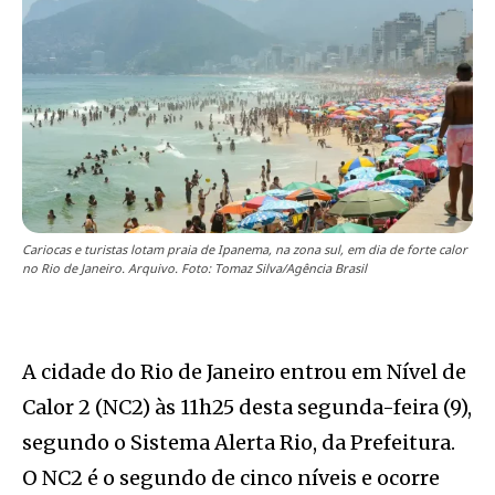
Cariocas e turistas lotam praia de Ipanema, na zona sul, em dia de forte calor
no Rio de Janeiro. Arquivo. Foto: Tomaz Silva/Agência Brasil
A cidade do Rio de Janeiro entrou em Nível de
Calor 2 (NC2) às 11h25 desta segunda-feira (9),
segundo o Sistema Alerta Rio, da Prefeitura.
O NC2 é o segundo de cinco níveis e ocorre