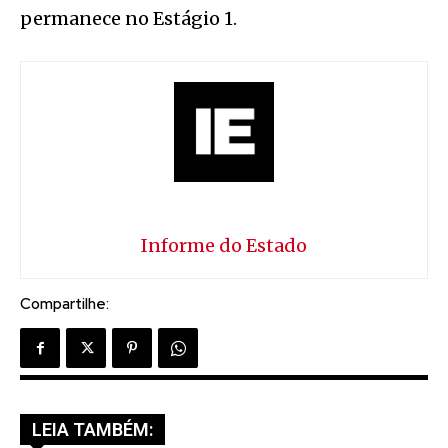
permanece no Estágio 1.
Informe do Estado
Compartilhe:
LEIA TAMBÉM: