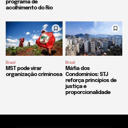
programa de
acolhimento do Rio
Brasil
Brasil
MST pode virar
Máfia dos
organização criminosa
Condomínios: STJ
reforça princípios de
justiça e
proporcionalidade