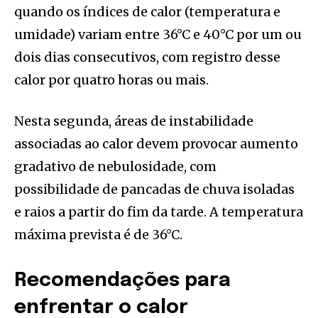
quando os índices de calor (temperatura e
umidade) variam entre 36°C e 40°C por um ou
dois dias consecutivos, com registro desse
calor por quatro horas ou mais.
Nesta segunda, áreas de instabilidade
associadas ao calor devem provocar aumento
gradativo de nebulosidade, com
possibilidade de pancadas de chuva isoladas
e raios a partir do fim da tarde. A temperatura
máxima prevista é de 36°C.
Recomendações para
enfrentar o calor