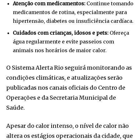
Atenção com medicamentos:
Continue tomando
medicamentos de rotina, especialmente para
hipertensão, diabetes ou insuficiência cardíaca.
Cuidados com crianças, idosos e pets:
Ofereça
água regularmente e evite passeios com
animais nos horários de maior calor.
O Sistema Alerta Rio seguirá monitorando as
condições climáticas, e atualizações serão
publicadas nos canais oficiais do Centro de
Operações e da Secretaria Municipal de
Saúde.
Apesar do calor intenso, o nível de calor não
altera os estágios operacionais da cidade, que