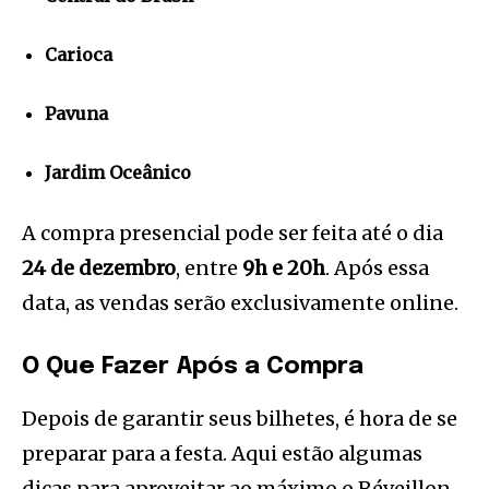
Carioca
Pavuna
Jardim Oceânico
A compra presencial pode ser feita até o dia
24 de dezembro
, entre
9h e 20h
. Após essa
data, as vendas serão exclusivamente online.
O Que Fazer Após a Compra
Depois de garantir seus bilhetes, é hora de se
preparar para a festa. Aqui estão algumas
dicas para aproveitar ao máximo o Réveillon