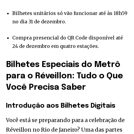
Bilhetes unitários só vão funcionar até às 18h59
no dia 31 de dezembro.
Compra presencial do QR Code disponível até
24 de dezembro em quatro estações.
Bilhetes Especiais do Metrô
para o Réveillon: Tudo o Que
Você Precisa Saber
Introdução aos Bilhetes Digitais
Você está se preparando para a celebração de
Réveillon no Rio de Janeiro? Uma das partes