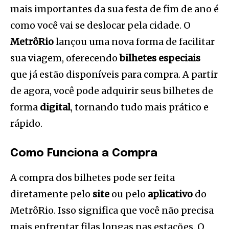
mais importantes da sua festa de fim de ano é
como você vai se deslocar pela cidade. O
MetrôRio
lançou uma nova forma de facilitar
sua viagem, oferecendo
bilhetes especiais
que já estão disponíveis para compra. A partir
de agora, você pode adquirir seus bilhetes de
forma
digital
, tornando tudo mais prático e
rápido.
Como Funciona a Compra
A compra dos bilhetes pode ser feita
diretamente pelo
site
ou pelo
aplicativo
do
MetrôRio. Isso significa que você não precisa
mais enfrentar filas longas nas estações. O