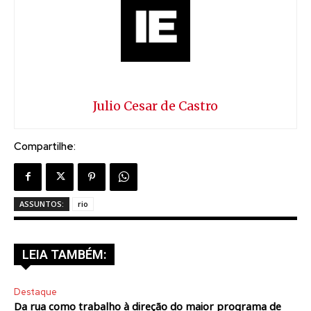
Julio Cesar de Castro
Compartilhe:
ASSUNTOS:
rio
LEIA TAMBÉM:
Destaque
Da rua como trabalho à direção do maior programa de