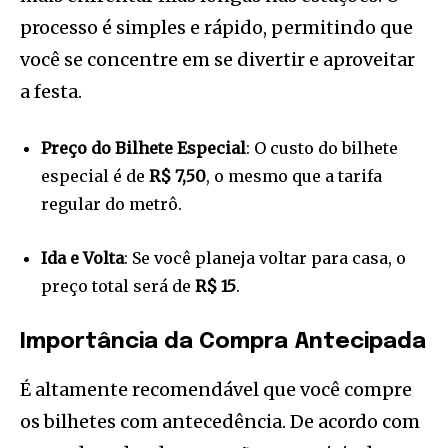
processo é simples e rápido, permitindo que
você se concentre em se divertir e aproveitar
a festa.
Preço do Bilhete Especial
: O custo do bilhete
especial é de
R$ 7,50
, o mesmo que a tarifa
regular do metrô.
Ida e Volta
: Se você planeja voltar para casa, o
preço total será de
R$ 15
.
Importância da Compra Antecipada
É altamente recomendável que você compre
os bilhetes com antecedência. De acordo com