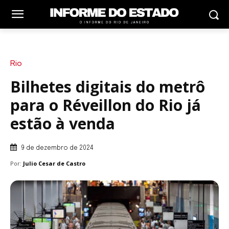
Rio
Bilhetes digitais do metrô
para o Réveillon do Rio já
estão à venda
9 de dezembro de 2024
Por:
Julio Cesar de Castro