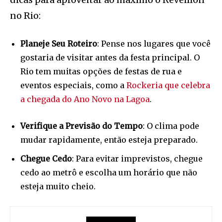
no Rio:
Planeje Seu Roteiro
: Pense nos lugares que você
gostaria de visitar antes da festa principal. O
Rio tem muitas opções de festas de rua e
eventos especiais, como a
Rockeria que celebra
a chegada do Ano Novo na Lagoa
.
Verifique a Previsão do Tempo
: O clima pode
mudar rapidamente, então esteja preparado.
Chegue Cedo
: Para evitar imprevistos, chegue
cedo ao metrô e escolha um horário que não
esteja muito cheio.