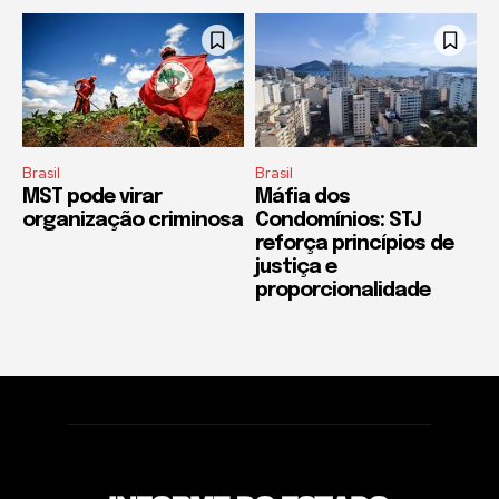
Brasil
Brasil
MST pode virar
Máfia dos
organização criminosa
Condomínios: STJ
reforça princípios de
justiça e
proporcionalidade