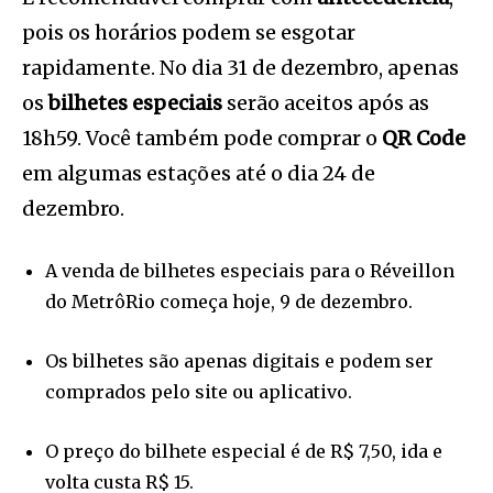
pois os horários podem se esgotar
rapidamente. No dia 31 de dezembro, apenas
os
bilhetes especiais
serão aceitos após as
18h59. Você também pode comprar o
QR Code
em algumas estações até o dia 24 de
dezembro.
A venda de bilhetes especiais para o Réveillon
do MetrôRio começa hoje, 9 de dezembro.
Os bilhetes são apenas digitais e podem ser
comprados pelo site ou aplicativo.
O preço do bilhete especial é de R$ 7,50, ida e
volta custa R$ 15.