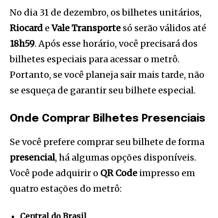
No dia 31 de dezembro, os bilhetes unitários,
Riocard
e
Vale Transporte
só serão válidos até
18h59
. Após esse horário, você precisará dos
bilhetes especiais para acessar o metrô.
Portanto, se você planeja sair mais tarde, não
se esqueça de garantir seu bilhete especial.
Onde Comprar Bilhetes Presenciais
Se você prefere comprar seu bilhete de forma
presencial
, há algumas opções disponíveis.
Você pode adquirir o
QR Code
impresso em
quatro estações do metrô:
Central do Brasil