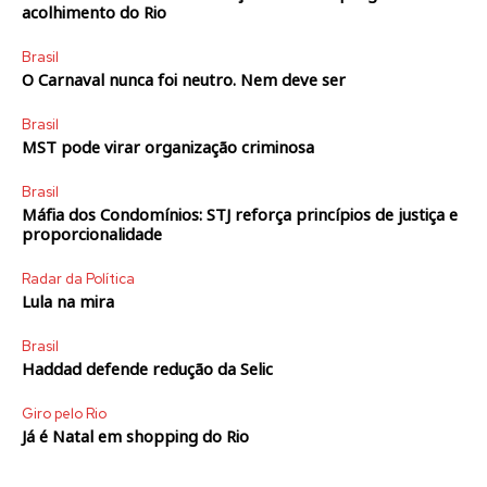
acolhimento do Rio
Brasil
O Carnaval nunca foi neutro. Nem deve ser
Brasil
MST pode virar organização criminosa
Brasil
Máfia dos Condomínios: STJ reforça princípios de justiça e
proporcionalidade
Radar da Política
Lula na mira
Brasil
Haddad defende redução da Selic
Giro pelo Rio
Já é Natal em shopping do Rio