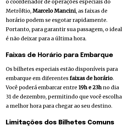
o coordenador de operações especiais do
MetrôRio,
Marcelo Mancini
, as faixas de
horário podem se esgotar rapidamente.
Portanto, para garantir sua passagem, o ideal
é não deixar para a última hora.
Faixas de Horário para Embarque
Os bilhetes especiais estão disponíveis para
embarque em diferentes
faixas de horário
.
Você poderá embarcar entre
19h e 23h
no dia
31 de dezembro, permitindo que você escolha
a melhor hora para chegar ao seu destino.
Limitações dos Bilhetes Comuns