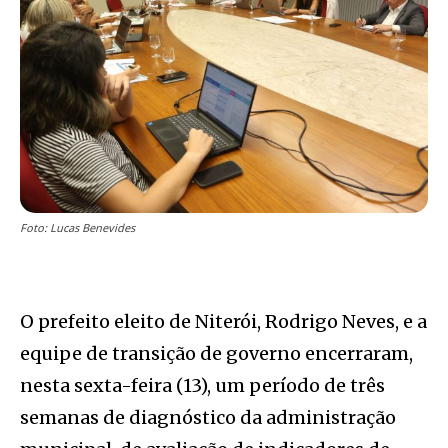
Foto: Lucas Benevides
O prefeito eleito de Niterói, Rodrigo Neves, e a
equipe de transição de governo encerraram,
nesta sexta-feira (13), um período de três
semanas de diagnóstico da administração