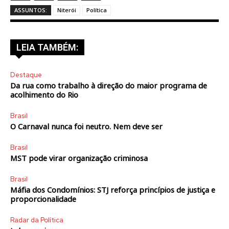
ASSUNTOS:
Niterói
Política
LEIA TAMBÉM:
Destaque
Da rua como trabalho à direção do maior programa de
acolhimento do Rio
Brasil
O Carnaval nunca foi neutro. Nem deve ser
Brasil
MST pode virar organização criminosa
Brasil
Máfia dos Condomínios: STJ reforça princípios de justiça e
proporcionalidade
Radar da Política