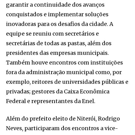
garantir a continuidade dos avanços
conquistados e implementar soluções
inovadoras para os desafios da cidade. A
equipe se reuniu com secretários e
secretárias de todas as pastas, além dos
presidentes das empresas municipais.
Também houve encontros com instituições
fora da administração municipal como, por
exemplo, reitores de universidades públicas e
privadas; gestores da Caixa Econômica
Federal e representantes da Enel.
Além do prefeito eleito de Niterói, Rodrigo
Neves, participaram dos encontros a vice-