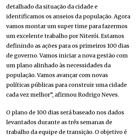
detalhado da situação da cidade e
identificamos os anseios da população. Agora
vamos montar um super time para fazermos
um excelente trabalho por Niterói. Estamos
definindo as ações para os primeiros 100 dias
de governo. Vamos iniciar a nova gestão com
um plano alinhado às necessidades da
população. Vamos avançar com novas
políticas públicas para construir uma cidade
cada vez melhor”, afirmou Rodrigo Neves.
O plano de 100 dias será baseado nos dados
levantados durante as três semanas de
trabalho da equipe de transição. O objetivo é