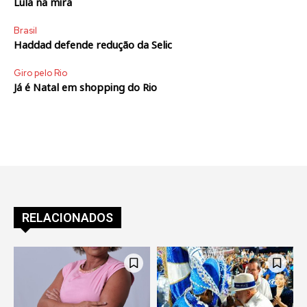
Lula na mira
Brasil
Haddad defende redução da Selic
Giro pelo Rio
Já é Natal em shopping do Rio
RELACIONADOS