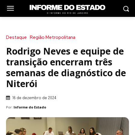
Destaque
Região Metropolitana
Rodrigo Neves e equipe de
transição encerram três
semanas de diagnóstico de
Niterói
16 de dezembro de 2024
Por:
Informe do Estado