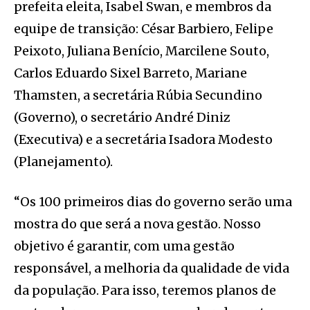
prefeita eleita, Isabel Swan, e membros da
equipe de transição: César Barbiero, Felipe
Peixoto, Juliana Benício, Marcilene Souto,
Carlos Eduardo Sixel Barreto, Mariane
Thamsten, a secretária Rúbia Secundino
(Governo), o secretário André Diniz
(Executiva) e a secretária Isadora Modesto
(Planejamento).
“Os 100 primeiros dias do governo serão uma
mostra do que será a nova gestão. Nosso
objetivo é garantir, com uma gestão
responsável, a melhoria da qualidade de vida
da população. Para isso, teremos planos de