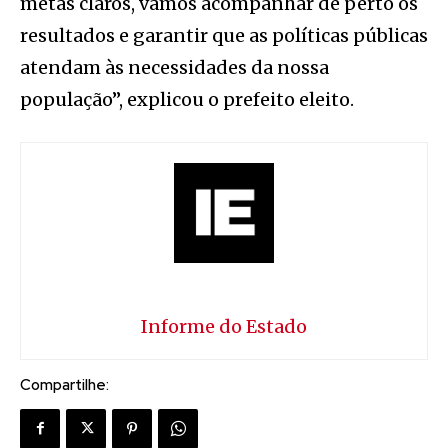
metas claros, vamos acompanhar de perto os
resultados e garantir que as políticas públicas
atendam às necessidades da nossa
população”, explicou o prefeito eleito.
Informe do Estado
Compartilhe: