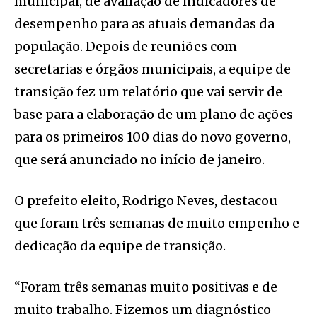
municipal, de avaliação de indicadores de
desempenho para as atuais demandas da
população. Depois de reuniões com
secretarias e órgãos municipais, a equipe de
transição fez um relatório que vai servir de
base para a elaboração de um plano de ações
para os primeiros 100 dias do novo governo,
que será anunciado no início de janeiro.
O prefeito eleito, Rodrigo Neves, destacou
que foram três semanas de muito empenho e
dedicação da equipe de transição.
“Foram três semanas muito positivas e de
muito trabalho. Fizemos um diagnóstico