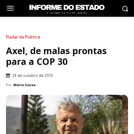
Radar da Política
Axel, de malas prontas
para a COP 30
24 de outubro de 2025
Por:
Mário Sousa