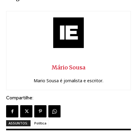
Mário Sousa
Mario Sousa é jornalista e escritor.
Compartilhe:
ASSUNTOS:
Política