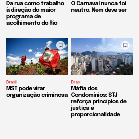
Da rua como trabalho
O Carnaval nunca foi
à direção do maior
neutro. Nem deve ser
programa de
acolhimento do Rio
Brasil
Brasil
MST pode virar
Máfia dos
organização criminosa
Condomínios: STJ
reforça princípios de
justiça e
proporcionalidade