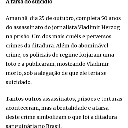
A farsa do suicídio
Amanhã, dia 25 de outubro, completa 50 anos
do assassinato do jornalista Vladimir Herzog
na prisão. Um dos mais cruéis e perversos
crimes da ditadura. Além do abominável
crime, os policiais do regime forjaram uma
foto e a publicaram, mostrando Vladimir
morto, sob a alegação de que ele teria se
suicidado.
Tantos outros assassinatos, prisões e torturas
aconteceram, mas a brutalidade e a farsa
deste crime simbolizam o que foi a ditadura
sanguinária no Brasil.