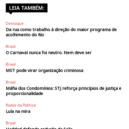
LEIA TAMBÉM:
Destaque
Da rua como trabalho à direção do maior programa de
acolhimento do Rio
Brasil
O Carnaval nunca foi neutro. Nem deve ser
Brasil
MST pode virar organização criminosa
Brasil
Máfia dos Condomínios: STJ reforça princípios de justiça e
proporcionalidade
Radar da Política
Lula na mira
Brasil