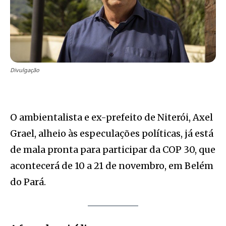
Divulgação
O ambientalista e ex-prefeito de Niterói, Axel
Grael, alheio às especulações políticas, já está
de mala pronta para participar da COP 30, que
acontecerá de 10 a 21 de novembro, em Belém
do Pará.