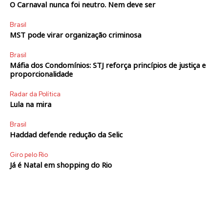
O Carnaval nunca foi neutro. Nem deve ser
Brasil
MST pode virar organização criminosa
Brasil
Máfia dos Condomínios: STJ reforça princípios de justiça e
proporcionalidade
Radar da Política
Lula na mira
Brasil
Haddad defende redução da Selic
Giro pelo Rio
Já é Natal em shopping do Rio