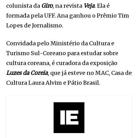
colunista da
Giro
, na revista
Veja
. Ela é
formada pela UFF. Ana ganhou o Prêmio Tim
Lopes de Jornalismo.
Convidada pelo Ministério da Cultura e
Turismo Sul-Coreano para estudar sobre
cultura coreana, é curadora da exposição
Luzes da Coreia
, que já esteve no MAC, Casa de
Cultura Laura Alvim e Pátio Brasil.