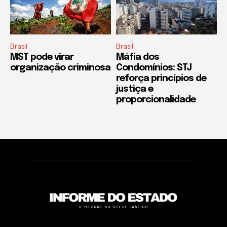
Brasil
Brasil
MST pode virar
Máfia dos
organização criminosa
Condomínios: STJ
reforça princípios de
justiça e
proporcionalidade