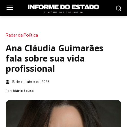
Radar da Política
Ana Cláudia Guimarães
fala sobre sua vida
profissional
16 de outubro de 2025
Por:
Mário Sousa