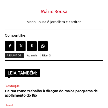
Mário Sousa
Mario Sousa é jornalista e escritor.
Compartilhe:
ASSUNTOS:
Agenda
Niterói
LEIA TAMBÉM:
Destaque
Da rua como trabalho à direção do maior programa de
acolhimento do Rio
Brasil