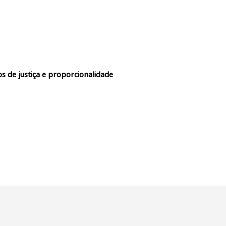
s de justiça e proporcionalidade