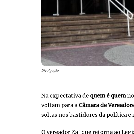
Divulgação
Na expectativa de
quem é quem
no 
voltam para a
Câmara de Vereador
soltas nos bastidores da política e
O vereador Zaf que retorna ao Legi