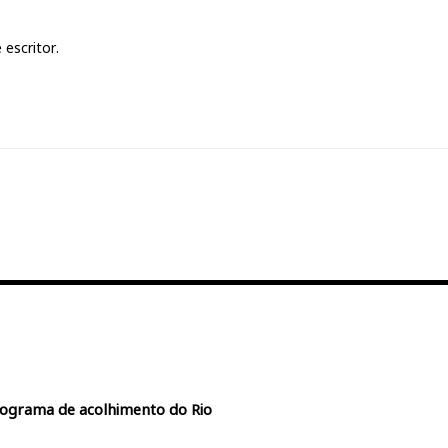
 escritor.
rograma de acolhimento do Rio