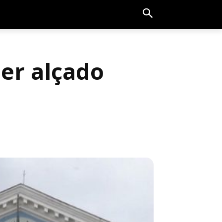
er alçado