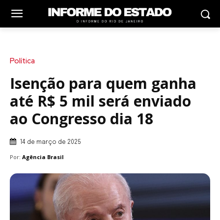
Política
Isenção para quem ganha
até R$ 5 mil será enviado
ao Congresso dia 18
14 de março de 2025
Por:
Agência Brasil