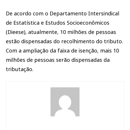
De acordo com o Departamento Intersindical
de Estatística e Estudos Socioeconômicos
(Dieese), atualmente, 10 milhões de pessoas
estão dispensadas do recolhimento do tributo.
Com a ampliação da faixa de isenção, mais 10
milhões de pessoas serão dispensadas da
tributação.