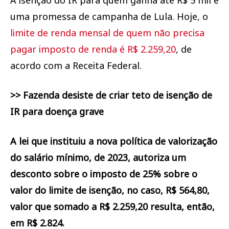
uma promessa de campanha de Lula. Hoje, o
limite de renda mensal de quem não precisa
pagar imposto de renda é R$ 2.259,20
, de
acordo com a Receita Federal.
>> Fazenda desiste de criar teto de isenção de
IR para doença grave
A lei que instituiu a nova política de valorização
do salário mínimo, de 2023, autoriza um
desconto sobre o imposto de 25% sobre o
valor do limite de isenção, no caso, R$ 564,80,
valor que somado a R$ 2.259,20 resulta, então,
em R$ 2.824.