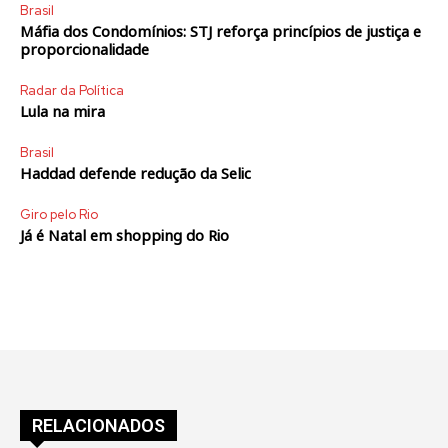
Brasil
Máfia dos Condomínios: STJ reforça princípios de justiça e
proporcionalidade
Radar da Política
Lula na mira
Brasil
Haddad defende redução da Selic
Giro pelo Rio
Já é Natal em shopping do Rio
RELACIONADOS