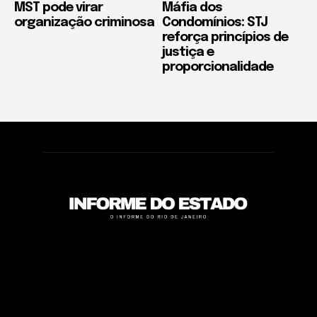
MST pode virar
Máfia dos
organização criminosa
Condomínios: STJ
reforça princípios de
justiça e
proporcionalidade