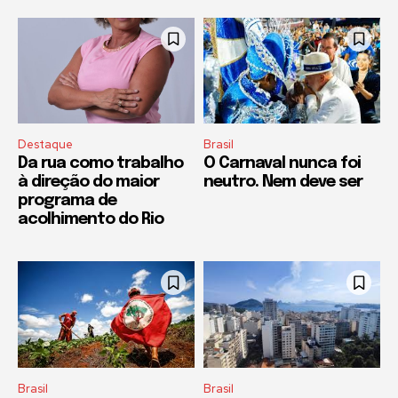
Destaque
Brasil
Da rua como trabalho
O Carnaval nunca foi
à direção do maior
neutro. Nem deve ser
programa de
acolhimento do Rio
Brasil
Brasil