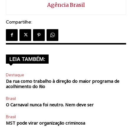
Agência Brasil
Compartilhe:
LEIA TAMBÉM:
Destaque
Da rua como trabalho à direção do maior programa de
acolhimento do Rio
Brasil
O Carnaval nunca foi neutro. Nem deve ser
Brasil
MST pode virar organização criminosa