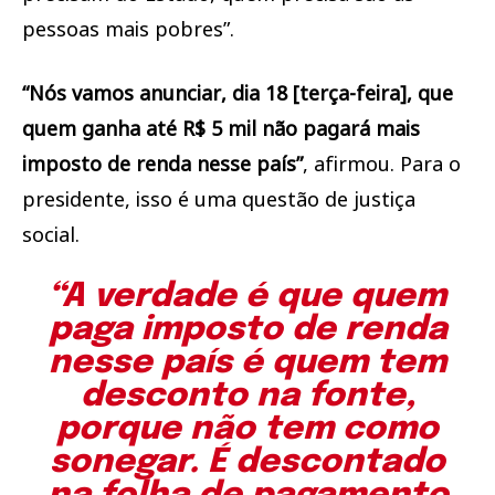
pessoas mais pobres”.
“Nós vamos anunciar, dia 18 [terça-feira], que
quem ganha até R$ 5 mil não pagará mais
imposto de renda nesse país”
, afirmou. Para o
presidente, isso é uma questão de justiça
social.
“A verdade é que quem
paga imposto de renda
nesse país é quem tem
desconto na fonte,
porque não tem como
sonegar. É descontado