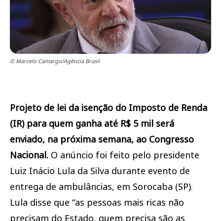
© Marcelo Camargo/Agência Brasil
Projeto de lei da isenção do Imposto de Renda
(IR) para quem ganha até R$ 5 mil será
enviado, na próxima semana, ao Congresso
Nacional.
O anúncio foi feito pelo presidente
Luiz Inácio Lula da Silva durante evento de
entrega de ambulâncias, em Sorocaba (SP).
Lula disse que “as pessoas mais ricas não
precisam do Estado, quem precisa são as