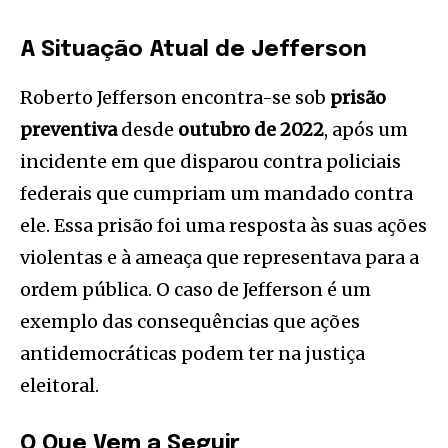
A Situação Atual de Jefferson
Roberto Jefferson encontra-se sob
prisão
preventiva
desde
outubro de 2022
, após um
incidente em que disparou contra policiais
federais que cumpriam um mandado contra
ele. Essa prisão foi uma resposta às suas ações
violentas e à ameaça que representava para a
ordem pública. O caso de Jefferson é um
exemplo das consequências que ações
antidemocráticas podem ter na justiça
eleitoral.
O Que Vem a Seguir