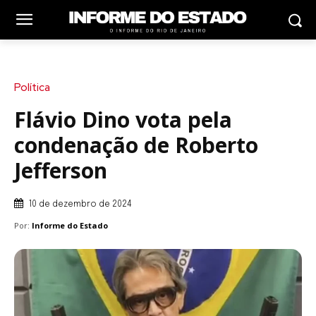
Política
Flávio Dino vota pela
condenação de Roberto
Jefferson
10 de dezembro de 2024
Por:
Informe do Estado