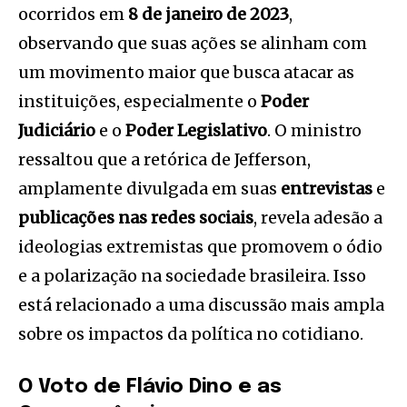
ocorridos em
8 de janeiro de 2023
,
observando que suas ações se alinham com
um movimento maior que busca atacar as
instituições, especialmente o
Poder
Judiciário
e o
Poder Legislativo
. O ministro
ressaltou que a retórica de Jefferson,
amplamente divulgada em suas
entrevistas
e
publicações nas redes sociais
, revela adesão a
ideologias extremistas que promovem o ódio
e a polarização na sociedade brasileira. Isso
está relacionado a uma discussão mais ampla
sobre os impactos da política no cotidiano.
O Voto de Flávio Dino e as