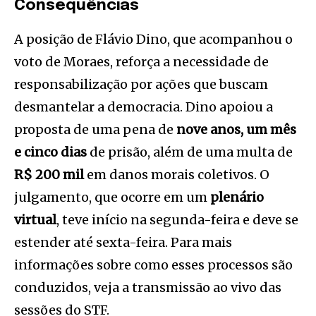
Consequências
A posição de Flávio Dino, que acompanhou o
voto de Moraes, reforça a necessidade de
responsabilização por ações que buscam
desmantelar a democracia. Dino apoiou a
proposta de uma pena de
nove anos, um mês
e cinco dias
de prisão, além de uma multa de
R$ 200 mil
em danos morais coletivos. O
julgamento, que ocorre em um
plenário
virtual
, teve início na segunda-feira e deve se
estender até sexta-feira. Para mais
informações sobre como esses processos são
conduzidos, veja a transmissão ao vivo das
sessões do STF.