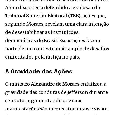
Além disso, teria defendido a explosão do
Tribunal Superior Eleitoral (TSE)
, ações que,
segundo Moraes, revelam uma clara intenção
de desestabilizar as instituições
democráticas do Brasil. Essas ações fazem
parte de um contexto mais amplo de desafios
enfrentados pela justiça no país.
A Gravidade das Ações
O ministro
Alexandre de Moraes
enfatizou a
gravidade das condutas de Jefferson durante
seu voto, argumentando que suas
manifestações são inconstitucionais e visam