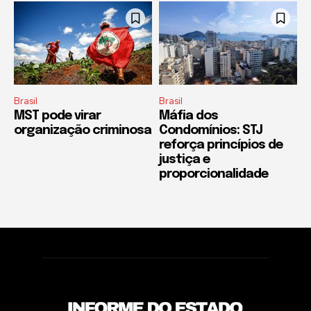
Brasil
Brasil
MST pode virar
Máfia dos
organização criminosa
Condomínios: STJ
reforça princípios de
justiça e
proporcionalidade