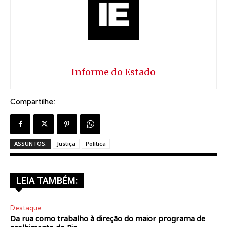
Informe do Estado
Compartilhe:
ASSUNTOS:
Justiça
Política
LEIA TAMBÉM:
Destaque
Da rua como trabalho à direção do maior programa de