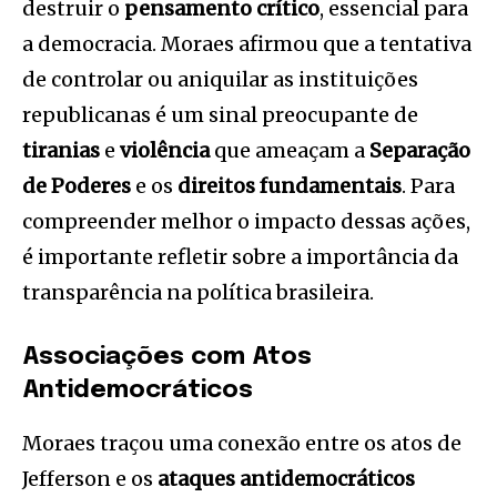
destruir o
pensamento crítico
, essencial para
a democracia. Moraes afirmou que a tentativa
de controlar ou aniquilar as instituições
republicanas é um sinal preocupante de
tiranias
e
violência
que ameaçam a
Separação
de Poderes
e os
direitos fundamentais
. Para
compreender melhor o impacto dessas ações,
é importante refletir sobre a importância da
transparência na política brasileira.
Associações com Atos
Antidemocráticos
Moraes traçou uma conexão entre os atos de
Jefferson e os
ataques antidemocráticos