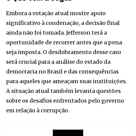
Embora a votação atual mostre apoio
significativo à condenação, a decisão final
ainda não foi tomada. Jefferson terá a
oportunidade de recorrer antes que a pena
seja imposta. O desdobramento desse caso
será crucial para a análise do estado da
democracia no Brasil e das consequências
para aqueles que ameaçam suas instituições.
A situação atual também levanta questões
sobre os desafios enfrentados pelo governo
em relação à corrupção.