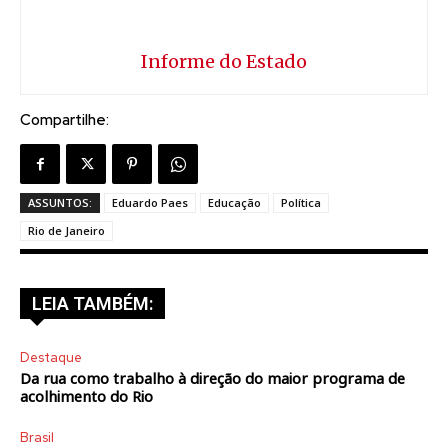
Informe do Estado
Compartilhe:
ASSUNTOS:
Eduardo Paes
Educação
Política
Rio de Janeiro
LEIA TAMBÉM:
Destaque
Da rua como trabalho à direção do maior programa de
acolhimento do Rio
Brasil