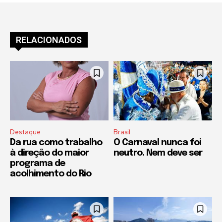
RELACIONADOS
Destaque
Brasil
Da rua como trabalho
O Carnaval nunca foi
à direção do maior
neutro. Nem deve ser
programa de
acolhimento do Rio