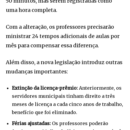
50 minutos, mas serem registradas como
uma hora completa.
Com a alteração, os professores precisarão
ministrar 24 tempos adicionais de aulas por
mês para compensar essa diferença.
Além disso, a nova legislação introduz outras
mudanças importantes:
Extinção da licença-prêmio:
Anteriormente, os
servidores municipais tinham direito a três
meses de licença a cada cinco anos de trabalho,
benefício que foi eliminado.
Férias ajustadas:
Os professores poderão