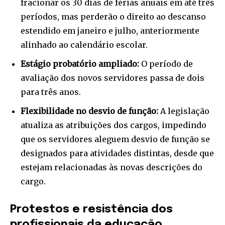
fracionar os 30 dias de férias anuais em até três
períodos, mas perderão o direito ao descanso
estendido em janeiro e julho, anteriormente
alinhado ao calendário escolar.
Estágio probatório ampliado:
O período de
avaliação dos novos servidores passa de dois
para três anos.
Flexibilidade no desvio de função:
A legislação
atualiza as atribuições dos cargos, impedindo
que os servidores aleguem desvio de função se
designados para atividades distintas, desde que
estejam relacionadas às novas descrições do
cargo.
Protestos e resistência dos
profissionais da educação