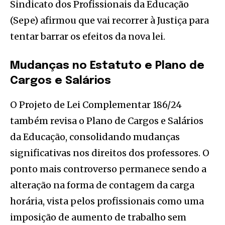
Sindicato dos Profissionais da Educação
(Sepe) afirmou que vai recorrer à Justiça para
tentar barrar os efeitos da nova lei.
Mudanças no Estatuto e Plano de
Cargos e Salários
O Projeto de Lei Complementar 186/24
também revisa o Plano de Cargos e Salários
da Educação, consolidando mudanças
significativas nos direitos dos professores. O
ponto mais controverso permanece sendo a
alteração na forma de contagem da carga
horária, vista pelos profissionais como uma
imposição de aumento de trabalho sem