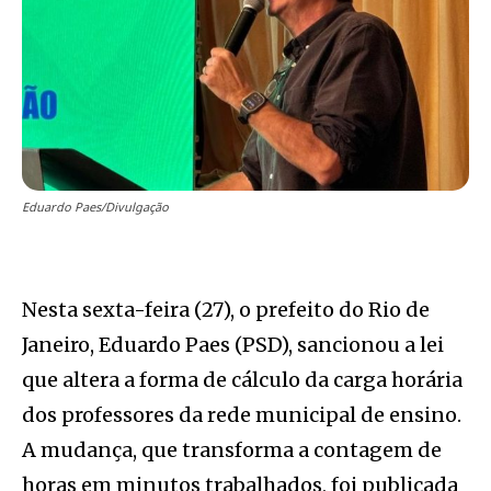
Eduardo Paes/Divulgação
Nesta sexta-feira (27), o prefeito do Rio de
Janeiro, Eduardo Paes (PSD), sancionou a lei
que altera a forma de cálculo da carga horária
dos professores da rede municipal de ensino.
A mudança, que transforma a contagem de
horas em minutos trabalhados, foi publicada