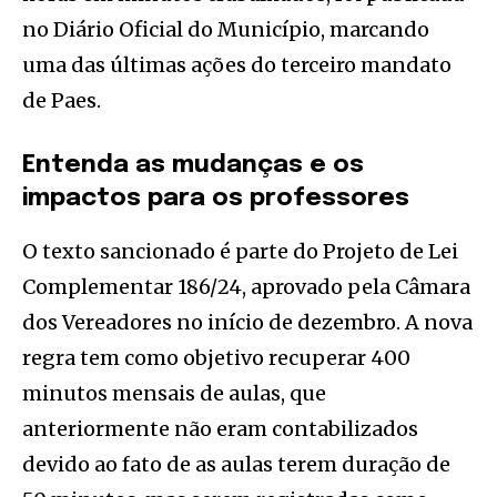
no Diário Oficial do Município, marcando
uma das últimas ações do terceiro mandato
de Paes.
Entenda as mudanças e os
impactos para os professores
O texto sancionado é parte do Projeto de Lei
Complementar 186/24, aprovado pela Câmara
dos Vereadores no início de dezembro. A nova
regra tem como objetivo recuperar 400
minutos mensais de aulas, que
anteriormente não eram contabilizados
devido ao fato de as aulas terem duração de