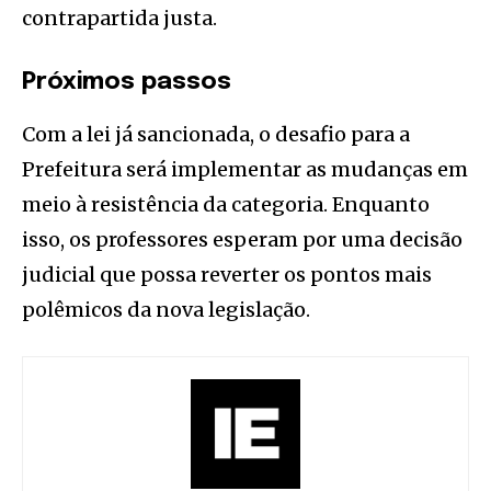
contrapartida justa.
Próximos passos
Com a lei já sancionada, o desafio para a
Prefeitura será implementar as mudanças em
meio à resistência da categoria. Enquanto
isso, os professores esperam por uma decisão
judicial que possa reverter os pontos mais
polêmicos da nova legislação.