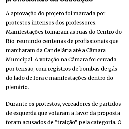
A aprovação do projeto foi marcada por
protestos intensos dos professores.
Manifestações tomaram as ruas do Centro do
Rio, reunindo centenas de profissionais que
marcharam da Candelária até a Câmara
Municipal. A votação na Câmara foi cercada
por tensão, com registros de bombas de gás
do lado de fora e manifestações dentro do
plenário.
Durante os protestos, vereadores de partidos
de esquerda que votaram a favor da proposta
foram acusados de “traição” pela categoria. O