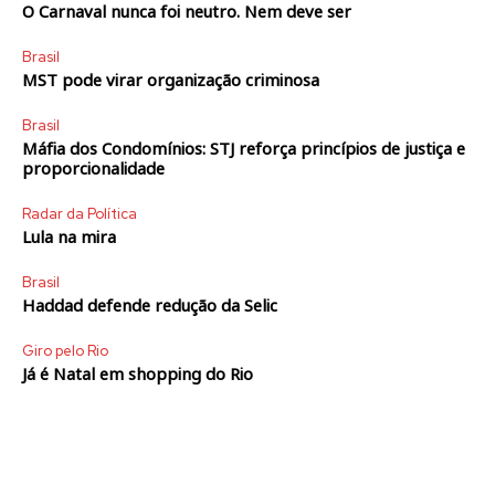
O Carnaval nunca foi neutro. Nem deve ser
Brasil
MST pode virar organização criminosa
Brasil
Máfia dos Condomínios: STJ reforça princípios de justiça e
proporcionalidade
Radar da Política
Lula na mira
Brasil
Haddad defende redução da Selic
Giro pelo Rio
Já é Natal em shopping do Rio