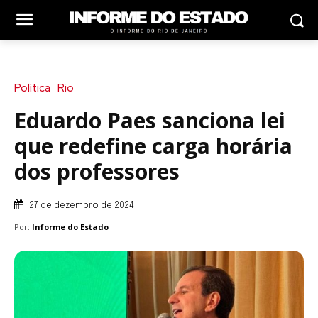
Política
Rio
Eduardo Paes sanciona lei
que redefine carga horária
dos professores
27 de dezembro de 2024
Por:
Informe do Estado