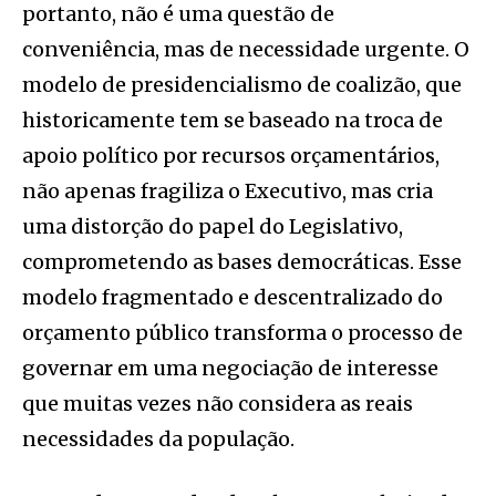
portanto, não é uma questão de
conveniência, mas de necessidade urgente. O
modelo de presidencialismo de coalizão, que
historicamente tem se baseado na troca de
apoio político por recursos orçamentários,
não apenas fragiliza o Executivo, mas cria
uma distorção do papel do Legislativo,
comprometendo as bases democráticas. Esse
modelo fragmentado e descentralizado do
orçamento público transforma o processo de
governar em uma negociação de interesse
que muitas vezes não considera as reais
necessidades da população.