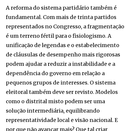
A reforma do sistema partidário também é
fundamental. Com mais de trinta partidos
representados no Congresso, a fragmentação
é um terreno fértil para o fisiologismo. A
unificação de legendas e o estabelecimento
de cláusulas de desempenho mais rigorosas
podem ajudar a reduzir a instabilidade e a
dependência do governo em relação a
pequenos grupos de interesses. O sistema
eleitoral também deve ser revisto. Modelos
como o distrital misto podem ser uma
solução intermediária, equilibrando
representatividade local e visão nacional. E
por que não avançar mais? Que tal criar