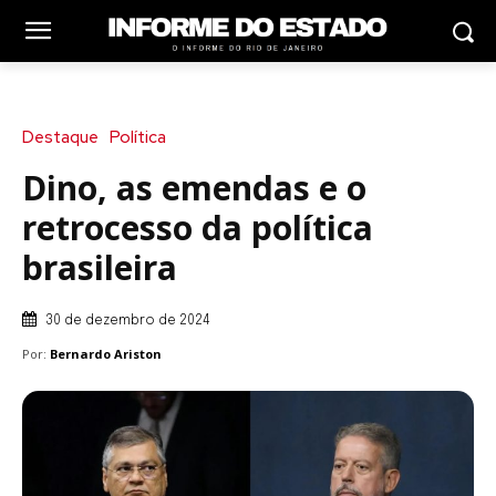
Destaque
Política
Dino, as emendas e o
retrocesso da política
brasileira
30 de dezembro de 2024
Por:
Bernardo Ariston