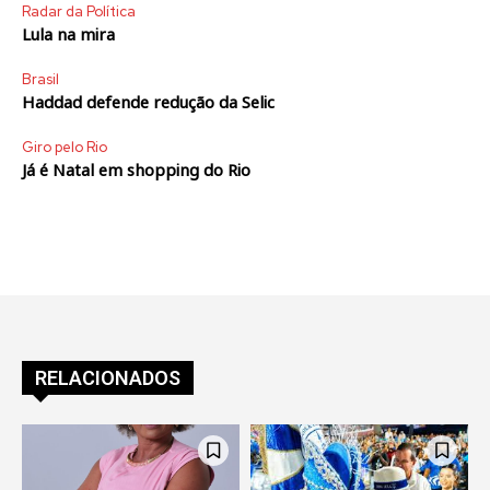
Radar da Política
Lula na mira
Brasil
Haddad defende redução da Selic
Giro pelo Rio
Já é Natal em shopping do Rio
RELACIONADOS