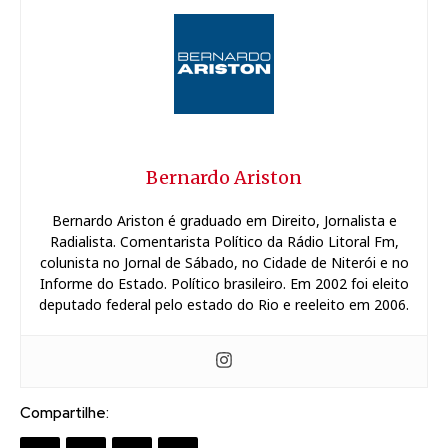
Bernardo Ariston
Bernardo Ariston é graduado em Direito, Jornalista e
Radialista. Comentarista Político da Rádio Litoral Fm,
colunista no Jornal de Sábado, no Cidade de Niterói e no
Informe do Estado. Político brasileiro. Em 2002 foi eleito
deputado federal pelo estado do Rio e reeleito em 2006.
Compartilhe: