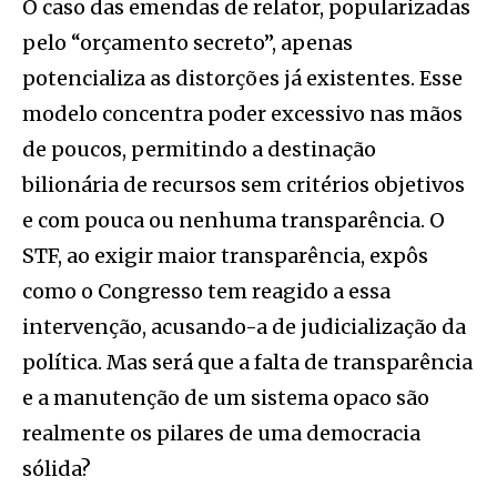
O caso das emendas de relator, popularizadas
pelo “orçamento secreto”, apenas
potencializa as distorções já existentes. Esse
modelo concentra poder excessivo nas mãos
de poucos, permitindo a destinação
bilionária de recursos sem critérios objetivos
e com pouca ou nenhuma transparência. O
STF, ao exigir maior transparência, expôs
como o Congresso tem reagido a essa
intervenção, acusando-a de judicialização da
política. Mas será que a falta de transparência
e a manutenção de um sistema opaco são
realmente os pilares de uma democracia
sólida?