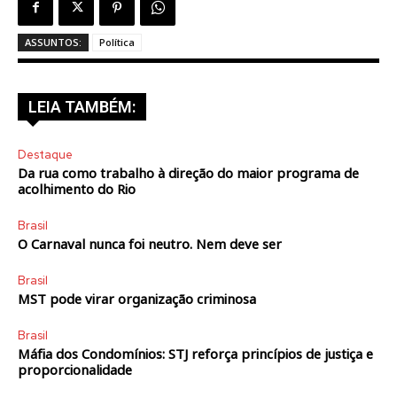
ASSUNTOS:
Política
LEIA TAMBÉM:
Destaque
Da rua como trabalho à direção do maior programa de
acolhimento do Rio
Brasil
O Carnaval nunca foi neutro. Nem deve ser
Brasil
MST pode virar organização criminosa
Brasil
Máfia dos Condomínios: STJ reforça princípios de justiça e
proporcionalidade