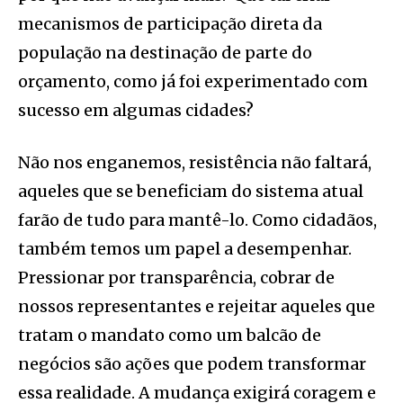
mecanismos de participação direta da
população na destinação de parte do
orçamento, como já foi experimentado com
sucesso em algumas cidades?
Não nos enganemos, resistência não faltará,
aqueles que se beneficiam do sistema atual
farão de tudo para mantê-lo. Como cidadãos,
também temos um papel a desempenhar.
Pressionar por transparência, cobrar de
nossos representantes e rejeitar aqueles que
tratam o mandato como um balcão de
negócios são ações que podem transformar
essa realidade. A mudança exigirá coragem e