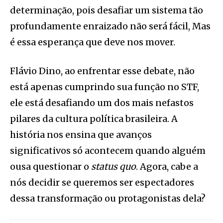
determinação, pois desafiar um sistema tão
profundamente enraizado não será fácil, Mas
é essa esperança que deve nos mover.
Flávio Dino, ao enfrentar esse debate, não
está apenas cumprindo sua função no STF,
ele está desafiando um dos mais nefastos
pilares da cultura política brasileira. A
história nos ensina que avanços
significativos só acontecem quando alguém
ousa questionar o
status quo
. Agora, cabe a
nós decidir se queremos ser espectadores
dessa transformação ou protagonistas dela?