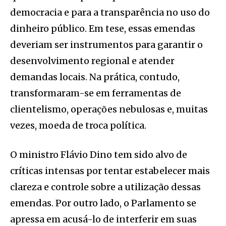
democracia e para a transparência no uso do
dinheiro público. Em tese, essas emendas
deveriam ser instrumentos para garantir o
desenvolvimento regional e atender
demandas locais. Na prática, contudo,
transformaram-se em ferramentas de
clientelismo, operações nebulosas e, muitas
vezes, moeda de troca política.
O ministro Flávio Dino tem sido alvo de
críticas intensas por tentar estabelecer mais
clareza e controle sobre a utilização dessas
emendas. Por outro lado, o Parlamento se
apressa em acusá-lo de interferir em suas