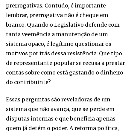
prerrogativas. Contudo, é importante
lembrar, prerrogativa não é cheque em
branco. Quando o Legislativo defende com
tanta veemência a manutenção de um
sistema opaco, é legítimo questionar os
motivos por trás dessa resistência. Que tipo
de representante popular se recusa a prestar
contas sobre como está gastando o dinheiro
do contribuinte?
Essas perguntas são reveladoras de um
sistema que não avança, que se perde em
disputas internas e que beneficia apenas
quem já detém o poder. A reforma política,