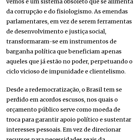
vemos é um sistema obsoleto que se alimenta
da corrupção e do fisiologismo. As emendas
parlamentares, em vez de serem ferramentas
de desenvolvimento e justiça social,
transformaram-se em instrumentos de
barganha política que beneficiam apenas
aqueles que já estão no poder, perpetuando o
ciclo vicioso de impunidade e clientelismo.
Desde a redemocratização, o Brasil tem se
perdido em acordos escusos, nos quais o
orçamento público serve como moeda de
troca para garantir apoio político e sustentar
interesses pessoais. Em vez de direcionar
recursos para necessidades reais da