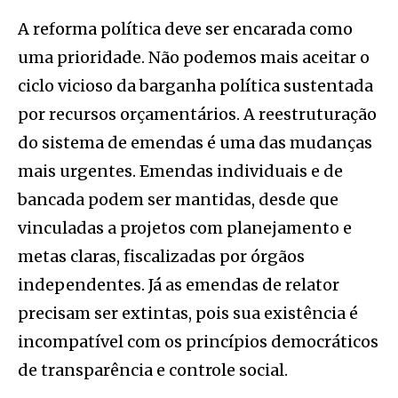
A reforma política deve ser encarada como
uma prioridade. Não podemos mais aceitar o
ciclo vicioso da barganha política sustentada
por recursos orçamentários. A reestruturação
do sistema de emendas é uma das mudanças
mais urgentes. Emendas individuais e de
bancada podem ser mantidas, desde que
vinculadas a projetos com planejamento e
metas claras, fiscalizadas por órgãos
independentes. Já as emendas de relator
precisam ser extintas, pois sua existência é
incompatível com os princípios democráticos
de transparência e controle social.