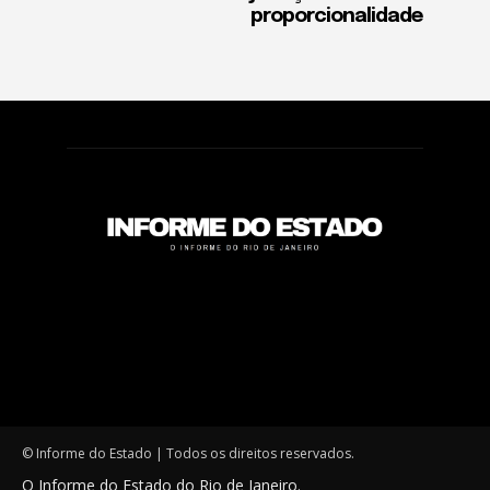
proporcionalidade
© Informe do Estado | Todos os direitos reservados.
O Informe do Estado do Rio de Janeiro.