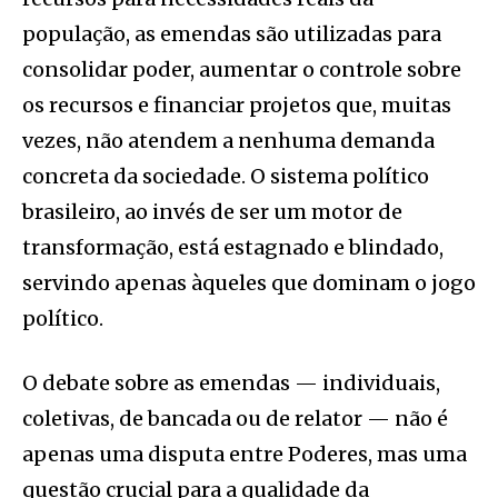
população, as emendas são utilizadas para
consolidar poder, aumentar o controle sobre
os recursos e financiar projetos que, muitas
vezes, não atendem a nenhuma demanda
concreta da sociedade. O sistema político
brasileiro, ao invés de ser um motor de
transformação, está estagnado e blindado,
servindo apenas àqueles que dominam o jogo
político.
O debate sobre as emendas — individuais,
coletivas, de bancada ou de relator — não é
apenas uma disputa entre Poderes, mas uma
questão crucial para a qualidade da