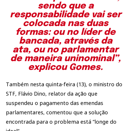
sendo que a
responsabilidade vai ser
colocada nas duas
formas: ou no líder de
bancada, através da
ata, ou no parlamentar
de maneira uninominal”,
explicou Gomes.
Também nesta quinta-feira (13), o ministro do
STF, Flávio Dino, relator da ação que
suspendeu o pagamento das emendas
parlamentares, comentou que a solução
encontrada para o problema está “longe do
ideal”.