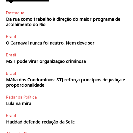
Destaque
Da rua como trabalho à direção do maior programa de
acolhimento do Rio
Brasil
O Carnaval nunca foi neutro. Nem deve ser
Brasil
MST pode virar organização criminosa
Brasil
Máfia dos Condomínios: STJ reforça princípios de justiça e
proporcionalidade
Radar da Política
Lula na mira
Brasil
Haddad defende redução da Selic