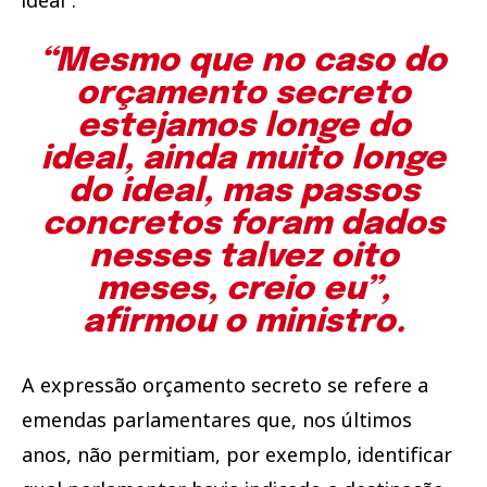
“Mesmo que no caso do
orçamento secreto
estejamos longe do
ideal, ainda muito longe
do ideal, mas passos
concretos foram dados
nesses talvez oito
meses, creio eu”,
afirmou o ministro.
A expressão orçamento secreto se refere a
emendas parlamentares que, nos últimos
anos, não permitiam, por exemplo, identificar