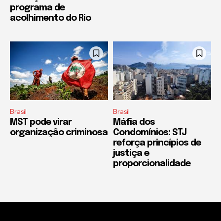
programa de
acolhimento do Rio
Brasil
Brasil
MST pode virar
Máfia dos
organização criminosa
Condomínios: STJ
reforça princípios de
justiça e
proporcionalidade