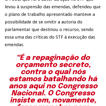
levou à suspensão das emendas, defendeu que
o plano de trabalho apresentado manteve a
possibilidade de se omitir a autoria do
parlamentar que destinou o recurso, sendo
essa uma das críticas do STF à execução das
emendas.
“É a repaginação do
orçamento secreto,
contra o qual nós
estamos batalhando há
anos aqui no Congresso
Nacional. O Congresso
insiste em, novamente,