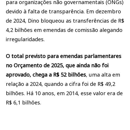
para organizações não governamentais (ONGs)
devido à falta de transparência. Em dezembro
de 2024, Dino bloqueou as transferências de R$
4,2 bilhões em emendas de comissão alegando
irregularidades.
O total previsto para emendas parlamentares
no Orçamento de 2025, que ainda não foi
aprovado, chega a R$ 52 bilhões
, uma alta em
relação a 2024, quando a cifra foi de R$ 49,2
bilhões. Há 10 anos, em 2014, esse valor era de
R$ 6,1 bilhões.