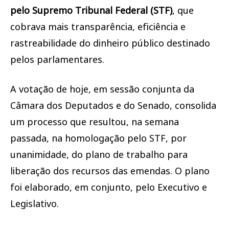
pelo Supremo Tribunal Federal (STF)
, que
cobrava mais transparência, eficiência e
rastreabilidade do dinheiro público destinado
pelos parlamentares.
A votação de hoje, em sessão conjunta da
Câmara dos Deputados e do Senado, consolida
um processo que resultou, na semana
passada, na homologação pelo STF, por
unanimidade, do plano de trabalho para
liberação dos recursos das emendas. O plano
foi elaborado, em conjunto, pelo Executivo e
Legislativo.