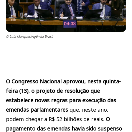
© Lula Marques/Agência Brasil
O Congresso Nacional aprovou, nesta quinta-
feira (13), o projeto de resolução que
estabelece novas regras para execução das
emendas parlamentares
que, neste ano,
podem chegar a R$ 52 bilhões de reais.
O
pagamento das emendas havia sido suspenso