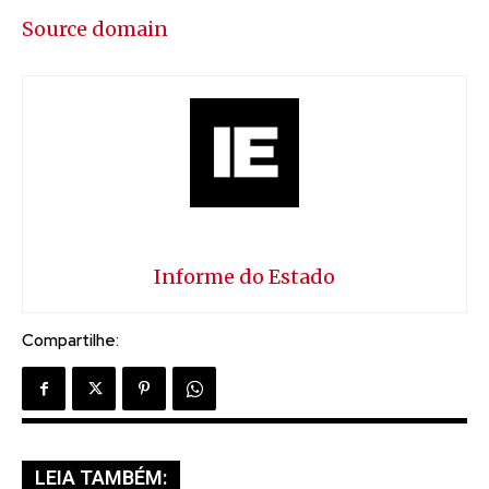
Source domain
Informe do Estado
Compartilhe:
LEIA TAMBÉM: