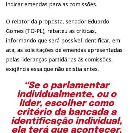
indicar emendas para as comissões.
O relator da proposta, senador Eduardo
Gomes (TO-PL), rebateu as críticas,
informando que será possível identificar, em
ata, as solicitações de emendas apresentadas
pelas lideranças partidárias às comissões,
exigência essa que não existia antes.
“Se o parlamentar
individualmente, ou o
líder, escolher como
critério da bancada a
identificação individual,
ela terá que acontecer,