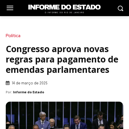
Política
Congresso aprova novas
regras para pagamento de
emendas parlamentares
14 de março de 2025
Por:
Informe do Estado