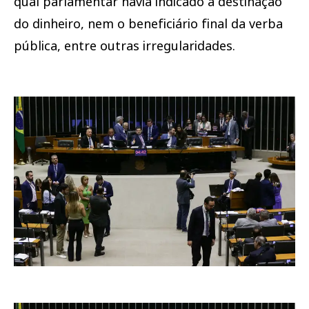
qual parlamentar havia indicado a destinação
do dinheiro, nem o beneficiário final da verba
pública, entre outras irregularidades.