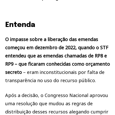
Entenda
O impasse sobre a liberação das emendas
começou em dezembro de 2022, quando o STF
entendeu que as emendas chamadas de RP8 e
RP9 – que ficaram conhecidas como orçamento
secreto
– eram inconstitucionais por falta de
transparência no uso do recurso público.
Após a decisão, o Congresso Nacional aprovou
uma resolução que mudou as regras de
distribuição desses recursos alegando cumprir