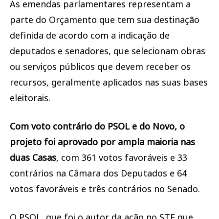
As emendas parlamentares representam a
parte do Orçamento que tem sua destinação
definida de acordo com a indicação de
deputados e senadores, que selecionam obras
ou serviços públicos que devem receber os
recursos, geralmente aplicados nas suas bases
eleitorais.
Com voto contrário do PSOL e do Novo, o
projeto foi aprovado por ampla maioria nas
duas Casas
, com 361 votos favoráveis e 33
contrários na Câmara dos Deputados e 64
votos favoráveis e três contrários no Senado.
O PSOL, que foi o autor da ação no STF que