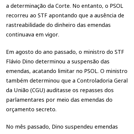
a determinação da Corte. No entanto, o PSOL
recorreu ao STF apontando que a ausência de
rastreabilidade do dinheiro das emendas
continuava em vigor.
Em agosto do ano passado, o ministro do STF
Flávio Dino determinou a suspensão das
emendas, acatando limitar no PSOL. O ministro
também determinou que a Controladoria Geral
da União (CGU) auditasse os repasses dos
parlamentares por meio das emendas do
orçamento secreto.
No mês passado, Dino suspendeu emendas