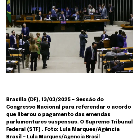
Brasília (DF), 13/03/2025 – Sessão do
Congresso Nacional para referendar o acordo
que liberou o pagamento das emendas
parlamentares suspensas. O Supremo Tribunal
Federal (STF) . Foto: Lula Marques/Agência
Brasil –
Lula Marques/Agência Brasil