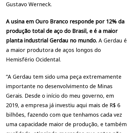
Gustavo Werneck.
A usina em Ouro Branco responde por 12% da
produção total de aço do Brasil, e é a maior
planta industrial Gerdau no mundo.
A Gerdau é
a maior produtora de aços longos do
Hemisfério Ocidental.
“A Gerdau tem sido uma peça extremamente
importante no desenvolvimento de Minas
Gerais. Desde o início do meu governo, em
2019, a empresa já investiu aqui mais de R$ 6
bilhões, fazendo com que tenhamos cada vez
uma capacidade maior de produção, e também