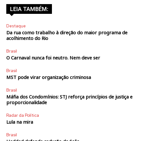
LEIA TAMBÉM:
Destaque
Da rua como trabalho à direção do maior programa de
acolhimento do Rio
Brasil
O Carnaval nunca foi neutro. Nem deve ser
Brasil
MST pode virar organização criminosa
Brasil
Máfia dos Condomínios: STJ reforça princípios de justiça e
proporcionalidade
Radar da Política
Lula na mira
Brasil