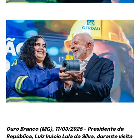
Ouro Branco (MG), 11/03/2025 – Presidente da
República, Luiz Inácio Lula da Silva, durante visita