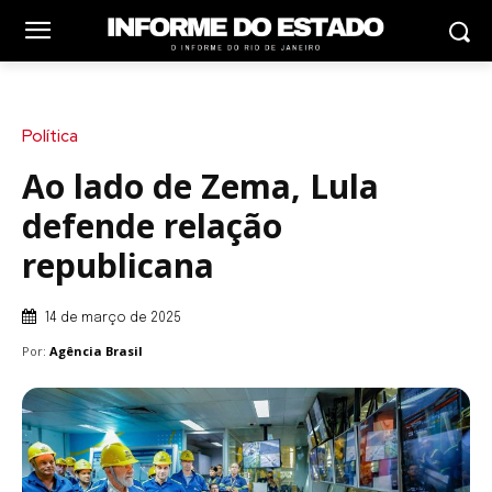
Política
Ao lado de Zema, Lula
defende relação
republicana
14 de março de 2025
Por:
Agência Brasil