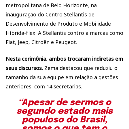
metropolitana de Belo Horizonte, na
inauguração do Centro Stellantis de
Desenvolvimento de Produto e Mobilidade
Híbrida-flex. A Stellantis controla marcas como
Fiat, Jeep, Citroën e Peugeot.
Nesta cerimônia, ambos trocaram indiretas em
seus discursos.
Zema destacou que reduziu o
tamanho da sua equipe em relação a gestões
anteriores, com 14 secretarias.
“Apesar de sermos o
segundo estado mais
populoso do Brasil,
somos o que tem o