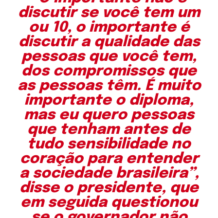
discutir se você tem um
ou 10, o importante é
discutir a qualidade das
pessoas que você tem,
dos compromissos que
as pessoas têm. É muito
importante o diploma,
mas eu quero pessoas
que tenham antes de
tudo sensibilidade no
coração para entender
a sociedade brasileira”,
disse o presidente, que
em seguida questionou
se o governador não