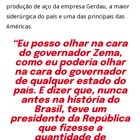
produção de aço da empresa Gerdau, a maior
siderúrgica do país e uma das principais das
Américas.
“Eu posso olhar na cara
do governador Zema,
como eu poderia olhar
na cara do governador
de qualquer estado do
país. E dizer que, nunca
antes na história do
Brasil, teve um
presidente da República
que fizesse a
quantidade de