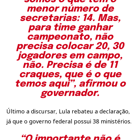
menor número de
secretarias: 14. Mas,
para time ganhar
campeonato, não
precisa colocar 20, 30
jogadores em campo,
não. Precisa é de 11
craques, que é o que
temos aqui”, afirmou o
governador.
Último a discursar, Lula rebateu a declaração,
já que o governo federal possui 38 ministérios.
“O importante não é