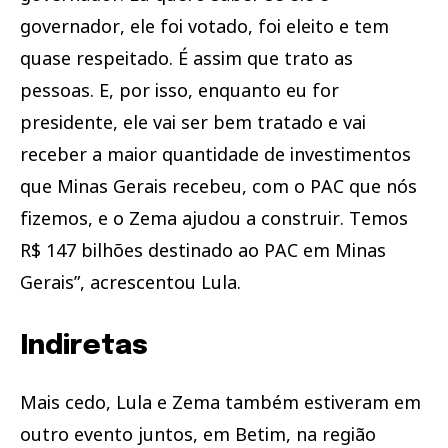
governador, ele foi votado, foi eleito e tem
quase respeitado. É assim que trato as
pessoas. E, por isso, enquanto eu for
presidente, ele vai ser bem tratado e vai
receber a maior quantidade de investimentos
que Minas Gerais recebeu, com o PAC que nós
fizemos, e o Zema ajudou a construir. Temos
R$ 147 bilhões destinado ao PAC em Minas
Gerais”, acrescentou Lula.
Indiretas
Mais cedo, Lula e Zema também estiveram em
outro evento juntos, em Betim, na região