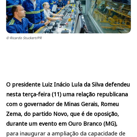
© Ricardo Stuckert/PR
O presidente Luiz Inácio Lula da Silva defendeu
nesta terça-feira (11) uma relação republicana
com o governador de Minas Gerais, Romeu
Zema, do partido Novo, que é de oposição,
durante um evento em Ouro Branco (MG),
para inaugurar a ampliação da capacidade de