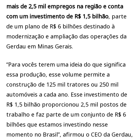
mais de 2,5 mil empregos na região e conta
com um investimento de R$ 1,5 bilhão
, parte
de um plano de R$ 6 bilhões destinado à
modernização e ampliação das operações da
Gerdau em Minas Gerais.
“Para vocês terem uma ideia do que significa
essa produção, esse volume permite a
construção de 125 mil tratores ou 250 mil
automóveis a cada ano. Esse investimento de
R$ 1,5 bilhão proporcionou 2,5 mil postos de
trabalho e faz parte de um conjunto de R$ 6
bilhões que estamos investindo nesse
momento no Brasil”, afirmou o CEO da Gerdau,