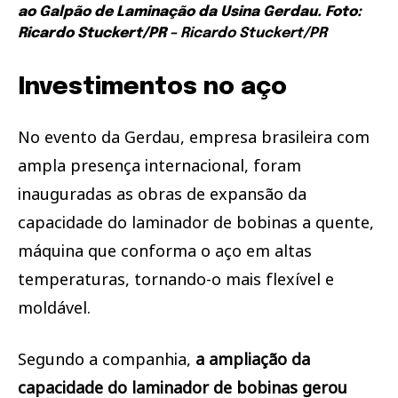
ao Galpão de Laminação da Usina Gerdau. Foto:
Ricardo Stuckert/PR –
Ricardo Stuckert/PR
Investimentos no aço
No evento da Gerdau, empresa brasileira com
ampla presença internacional, foram
inauguradas as obras de expansão da
capacidade do laminador de bobinas a quente,
máquina que conforma o aço em altas
temperaturas, tornando-o mais flexível e
moldável.
Segundo a companhia,
a ampliação da
capacidade do laminador de bobinas gerou