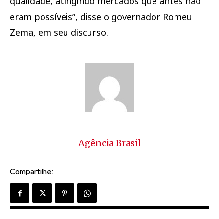
qualidade, atingindo mercados que antes não
eram possíveis”, disse o governador Romeu
Zema, em seu discurso.
Agência Brasil
Compartilhe: