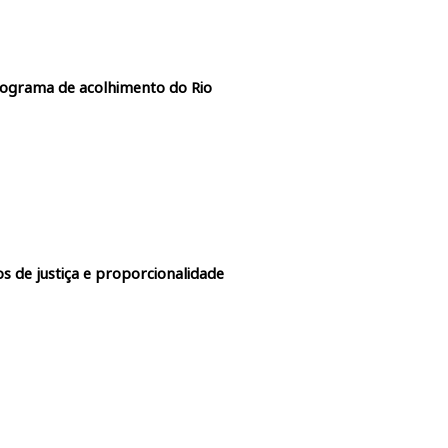
rograma de acolhimento do Rio
s de justiça e proporcionalidade