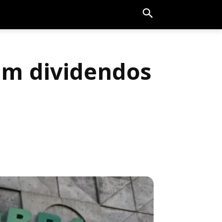
em dividendos