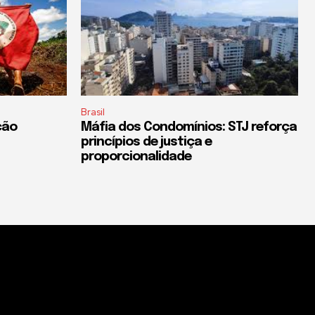
Brasil
ção
Máfia dos Condomínios: STJ reforça
princípios de justiça e
proporcionalidade