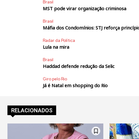
Brasil
MST pode virar organização criminosa
Brasil
Máfia dos Condomínios: STJ reforça princípio
Radar da Política
Lula na mira
Brasil
Haddad defende redução da Selic
Giro pelo Rio
Já é Natal em shopping do Rio
RELACIONADOS