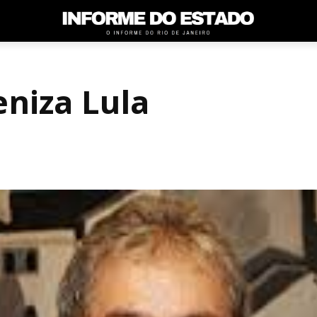
niza Lula