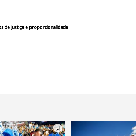
s de justiça e proporcionalidade