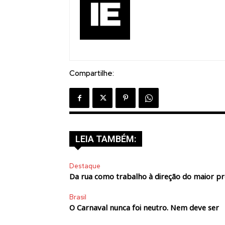
Compartilhe:
LEIA TAMBÉM:
Destaque
Da rua como trabalho à direção do maior p
Brasil
O Carnaval nunca foi neutro. Nem deve ser