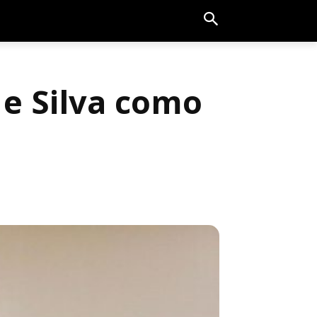
 e Silva como