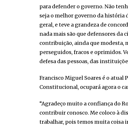
para defender o governo. Não tenh
seja o melhor governo da história d
geral, e teve a grandeza de concor
nada mais são que defensores da c
contribuição, ainda que modesta, 
perseguidos, fracos e oprimidos. 
defesa das pessoas, das instituiçõe
Francisco Miguel Soares é o atual 
Constitucional, ocupará agora o c
“Agradeço muito a confiança do Ro
contribuir conosco. Me coloco à disp
trabalhar, pois temos muita coisa i