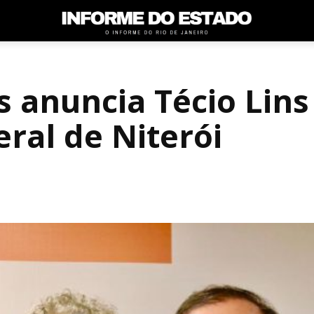
 anuncia Técio Lins
ral de Niterói