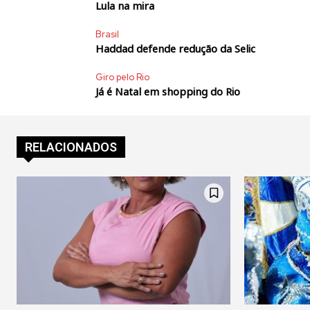
Lula na mira
Brasil
Haddad defende redução da Selic
Giro pelo Rio
Já é Natal em shopping do Rio
RELACIONADOS