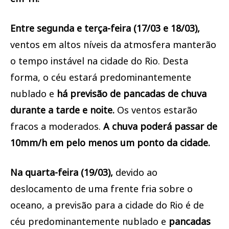
Entre segunda e terça-feira (17/03 e 18/03),
ventos em altos níveis da atmosfera manterão
o tempo instável na cidade do Rio. Desta
forma, o céu estará predominantemente
nublado e
há previsão de pancadas de chuva
durante a tarde e noite.
Os ventos estarão
fracos a moderados.
A chuva poderá passar de
10mm/h em pelo menos um ponto da cidade.
Na quarta-feira (19/03),
devido ao
deslocamento de uma frente fria sobre o
oceano, a previsão para a cidade do Rio é de
céu predominantemente nublado e
pancadas