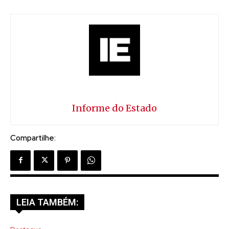
Informe do Estado
Compartilhe:
LEIA TAMBÉM: