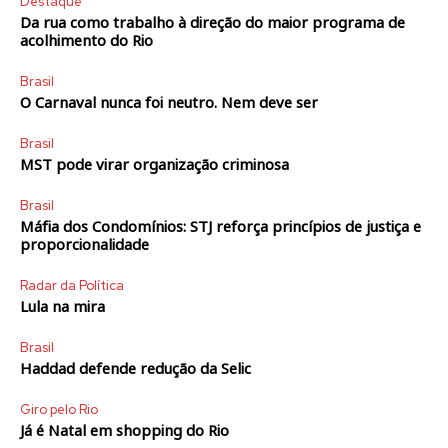
Destaque
Da rua como trabalho à direção do maior programa de
acolhimento do Rio
Brasil
O Carnaval nunca foi neutro. Nem deve ser
Brasil
MST pode virar organização criminosa
Brasil
Máfia dos Condomínios: STJ reforça princípios de justiça e
proporcionalidade
Radar da Política
Lula na mira
Brasil
Haddad defende redução da Selic
Giro pelo Rio
Já é Natal em shopping do Rio