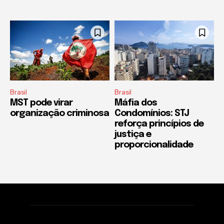
Brasil
Brasil
MST pode virar
Máfia dos
organização criminosa
Condomínios: STJ
reforça princípios de
justiça e
proporcionalidade