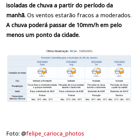
isoladas de chuva a partir do período da
manhã.
Os ventos estarão fracos a moderados.
A chuva poderá passar de 10mm/h em pelo
menos um ponto da cidade.
Foto: @
felipe_carioca_photos