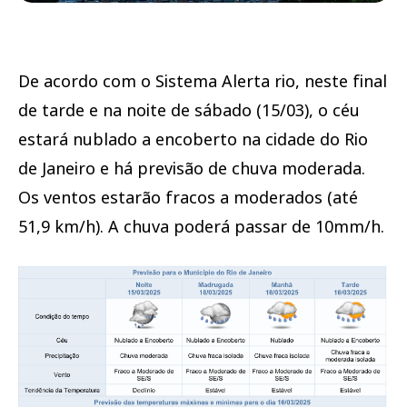
De acordo com o Sistema Alerta rio, neste final
de tarde e na noite de sábado (15/03), o céu
estará nublado a encoberto na cidade do Rio
de Janeiro e há previsão de chuva moderada.
Os ventos estarão fracos a moderados (até
51,9 km/h). A chuva poderá passar de 10mm/h.