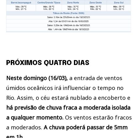
PRÓXIMOS QUATRO DIAS
Neste domingo (16/03),
a entrada de ventos
úmidos oceânicos irá influenciar o tempo no
Rio. Assim, o céu estará nublado a encoberto e
há previsão de chuva fraca a moderada isolada
a qualquer momento.
Os ventos estarão fracos
a moderados.
A chuva poderá passar de 5mm
em 1h.