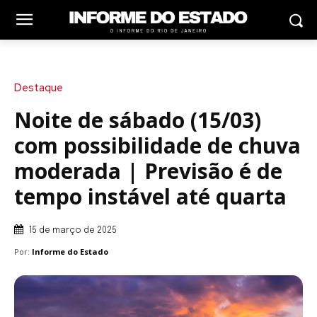
Destaque
Noite de sábado (15/03)
com possibilidade de chuva
moderada | Previsão é de
tempo instável até quarta
15 de março de 2025
Por:
Informe do Estado