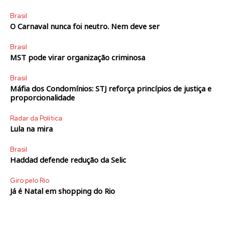
Brasil
O Carnaval nunca foi neutro. Nem deve ser
Brasil
MST pode virar organização criminosa
Brasil
Máfia dos Condomínios: STJ reforça princípios de justiça e
proporcionalidade
Radar da Política
Lula na mira
Brasil
Haddad defende redução da Selic
Giro pelo Rio
Já é Natal em shopping do Rio