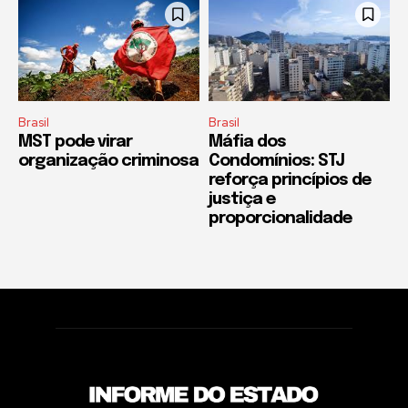
Brasil
Brasil
MST pode virar
Máfia dos
organização criminosa
Condomínios: STJ
reforça princípios de
justiça e
proporcionalidade