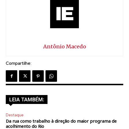
Antônio Macedo
Compartilhe:
LEIA TAMBÉM:
Destaque
Da rua como trabalho à direção do maior programa de
acolhimento do Rio