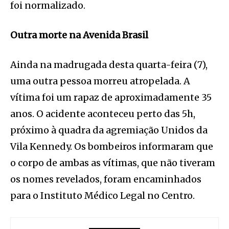
foi normalizado.
Outra morte na Avenida Brasil
Ainda na madrugada desta quarta-feira (7),
uma outra pessoa morreu atropelada. A
vítima foi um rapaz de aproximadamente 35
anos. O acidente aconteceu perto das 5h,
próximo à quadra da agremiação Unidos da
Vila Kennedy. Os bombeiros informaram que
o corpo de ambas as vítimas, que não tiveram
os nomes revelados, foram encaminhados
para o Instituto Médico Legal no Centro.