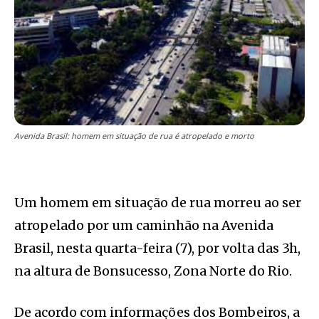
Avenida Brasil: homem em situação de rua é atropelado e morto
Um homem em situação de rua morreu ao ser
atropelado por um caminhão na Avenida
Brasil, nesta quarta-feira (7), por volta das 3h,
na altura de Bonsucesso, Zona Norte do Rio.
De acordo com informações dos Bombeiros, a