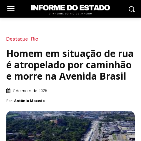
Destaque
Rio
Homem em situação de rua
é atropelado por caminhão
e morre na Avenida Brasil
7 de maio de 2025
Por:
Antônio Macedo