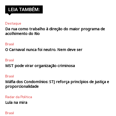
LEIA TAMBÉM:
Destaque
Da rua como trabalho à direção do maior programa de
acolhimento do Rio
Brasil
O Carnaval nunca foi neutro. Nem deve ser
Brasil
MST pode virar organização criminosa
Brasil
Máfia dos Condomínios: STJ reforça princípios de justiça e
proporcionalidade
Radar da Política
Lula na mira
Brasil