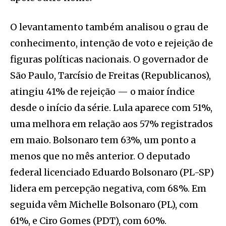
O levantamento também analisou o grau de
conhecimento, intenção de voto e rejeição de
figuras políticas nacionais. O governador de
São Paulo, Tarcísio de Freitas (Republicanos),
atingiu 41% de rejeição — o maior índice
desde o início da série. Lula aparece com 51%,
uma melhora em relação aos 57% registrados
em maio. Bolsonaro tem 63%, um ponto a
menos que no mês anterior. O deputado
federal licenciado Eduardo Bolsonaro (PL-SP)
lidera em percepção negativa, com 68%. Em
seguida vêm Michelle Bolsonaro (PL), com
61%, e Ciro Gomes (PDT), com 60%.