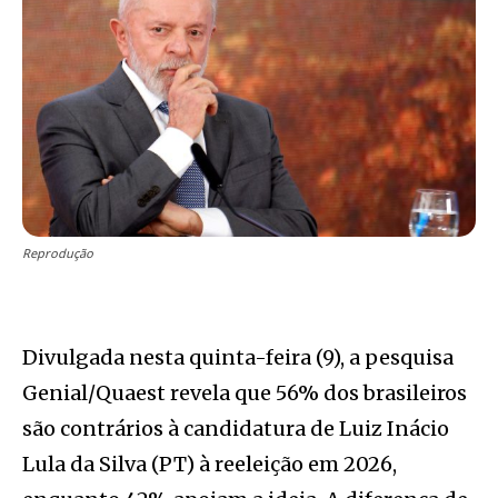
Reprodução
Divulgada nesta quinta-feira (9), a pesquisa
Genial/Quaest revela que 56% dos brasileiros
são contrários à candidatura de Luiz Inácio
Lula da Silva (PT) à reeleição em 2026,