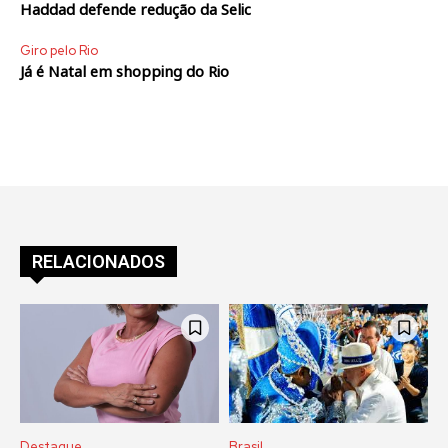
Haddad defende redução da Selic
Giro pelo Rio
Já é Natal em shopping do Rio
RELACIONADOS
Destaque
Brasil