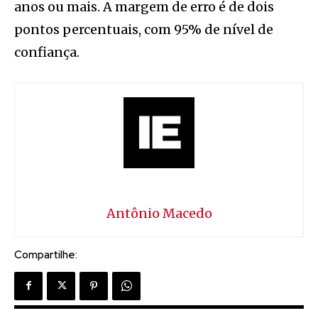
anos ou mais. A margem de erro é de dois
pontos percentuais, com 95% de nível de
confiança.
Antônio Macedo
Compartilhe: