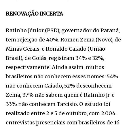
RENOVAÇÃO INCERTA
Ratinho Júnior (PSD), governador do Paraná,
tem rejeição de 40%. Romeu Zema (Novo), de
Minas Gerais, e Ronaldo Caiado (União
Brasil), de Goiás, registram 34% e 32%,
respectivamente. Ainda assim, muitos
brasileiros não conhecem esses nomes: 54%
não conhecem Caiado, 52% desconhecem
Zema, 37% não sabem quem é Ratinho Jr. e
33% não conhecem Tarcísio. O estudo foi
realizado entre 2 e 5 de outubro, com 2.004
entrevistas presenciais com brasileiros de 16