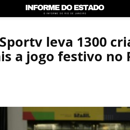
Sportv leva 1300 cr
is a jogo festivo no