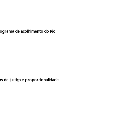
rograma de acolhimento do Rio
s de justiça e proporcionalidade