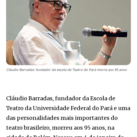
Cláudio Barradas: fundador da escola de Teatro do Pará morre aos 95 anos
Cláudio Barradas, fundador da Escola de
Teatro da Universidade Federal do Pará e uma
das personalidades mais importantes do
teatro brasileiro, morreu aos 95 anos, na