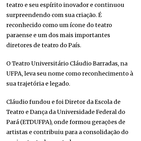
teatro e seu espírito inovador e continuou
surpreendendo com sua criação. É
reconhecido como um ícone do teatro
paraense e um dos mais importantes
diretores de teatro do País.
O Teatro Universitário Cláudio Barradas, na
UFPA, leva seu nome como reconhecimento à
sua trajetória e legado.
Cláudio fundou e foi Diretor da Escola de
Teatro e Dança da Universidade Federal do
Pará (ETDUFPA), onde formou gerações de
artistas e contribuiu para a consolidação do