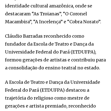
identidade cultural amazônica, onde se
destacaram “As Troianas”, “O Coronel
Macambira”, “A Incelença” e “Cobra Norato”.
Cláudio Barradas reconhecido como
fundador da Escola de Teatro e Dança da
Universidade Federal do Pará (ETDUFPA),
formou gerações de artistas e contribuiu para
a consolidação do ensino teatral no estado.
A Escola de Teatro e Dança da Universidade
Federal do Pará (ETDUFPA) destacou a
trajetória do religioso como mestre de
gerações e artista premiado, reconhecido