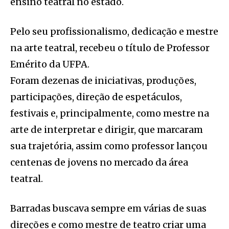
ensino teatral no estado.
Pelo seu profissionalismo, dedicação e mestre
na arte teatral, recebeu o título de Professor
Emérito da UFPA.
Foram dezenas de iniciativas, produções,
participações, direção de espetáculos,
festivais e, principalmente, como mestre na
arte de interpretar e dirigir, que marcaram
sua trajetória, assim como professor lançou
centenas de jovens no mercado da área
teatral.
Barradas buscava sempre em várias de suas
direções e como mestre de teatro criar uma