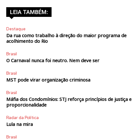
LEIA TAMBÉM:
Destaque
Da rua como trabalho à direção do maior programa de
acolhimento do Rio
Brasil
O Carnaval nunca foi neutro. Nem deve ser
Brasil
MST pode virar organização criminosa
Brasil
Máfia dos Condomínios: STJ reforça princípios de justiça e
proporcionalidade
Radar da Política
Lula na mira
Brasil