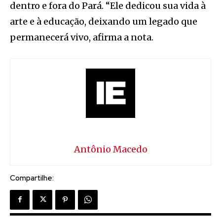
dentro e fora do Pará. “Ele dedicou sua vida à
arte e à educação, deixando um legado que
permanecerá vivo, afirma a nota.
Antônio Macedo
Compartilhe: