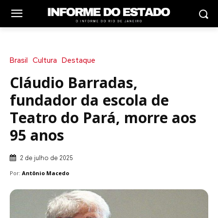
Brasil
Cultura
Destaque
Cláudio Barradas,
fundador da escola de
Teatro do Pará, morre aos
95 anos
2 de julho de 2025
Por:
Antônio Macedo