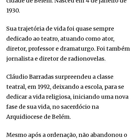
cidade de Belém. Nasceu em 4 de janeiro de
1930.
Sua trajetória de vida foi quase sempre
dedicado ao teatro, atuando como ator,
diretor, professor e dramaturgo. Foi também
jornalista e diretor de radionovelas.
Cláudio Barradas surpreendeu a classe
teatral, em 1992, deixando a escola, para se
dedicar a vida religiosa, iniciando uma nova
fase de sua vida, no sacerdócio na
Arquidiocese de Belém.
Mesmo após a ordenação, não abandonou o