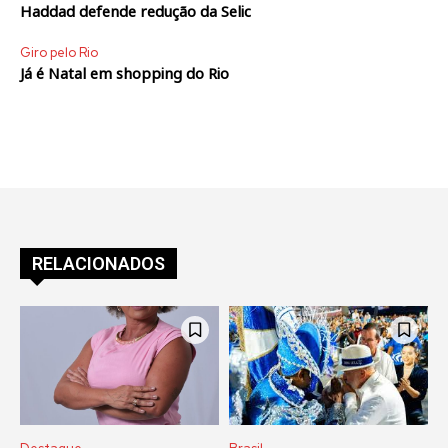
Haddad defende redução da Selic
Giro pelo Rio
Já é Natal em shopping do Rio
RELACIONADOS