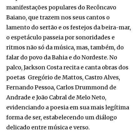
manifestações populares do Recôncavo
Baiano, que trazem nos seus cantos o
lamento do sertão e os festejos da beira-mar,
o espetáculo passeia por sonoridades e
ritmos não só da música, mas, também, do
falar do povo da Bahia e do Nordeste. No
palco, Jackson Costa recita e canta obras dos
poetas Gregório de Mattos, Castro Alves,
Fernando Pessoa, Carlos Drummond de
Andrade e João Cabral de Melo Neto,
evidenciando a poesia em sua mais legítima
forma de ser, estabelecendo um diálogo
delicado entre música e verso.