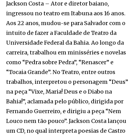
Jackson Costa – Ator e diretor baiano,
ingressou no teatro em Itabuna aos 16 anos.
Aos 22 anos, mudou-se para Salvador com o
intuito de fazer a Faculdade de Teatro da
Universidade Federal da Bahia. Ao longo da
carreira, trabalhou em minisséries e novelas
como “Pedra sobre Pedra”, “Renascer” e
“Tocaia Grande”. No Teatro, entre outros
trabalhos, interpretou o personagem “Deus”
na peça “Vixe, Maria! Deus e o Diabo na
Bahia!”, aclamada pelo público, dirigida por
Fernando Guerreiro, e dirigiu a peça “Nem
Louco nem tão pouco”. Jackson Costa lançou
um CD, no qual interpreta poesias de Castro