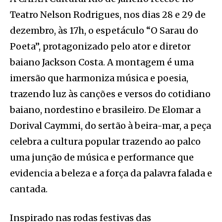
Teatro Nelson Rodrigues, nos dias 28 e 29 de
dezembro, às 17h, o espetáculo “O Sarau do
Poeta”, protagonizado pelo ator e diretor
baiano Jackson Costa. A montagem é uma
imersão que harmoniza música e poesia,
trazendo luz às canções e versos do cotidiano
baiano, nordestino e brasileiro. De Elomar a
Dorival Caymmi, do sertão à beira-mar, a peça
celebra a cultura popular trazendo ao palco
uma junção de música e performance que
evidencia a beleza e a força da palavra falada e
cantada.
Inspirado nas rodas festivas das