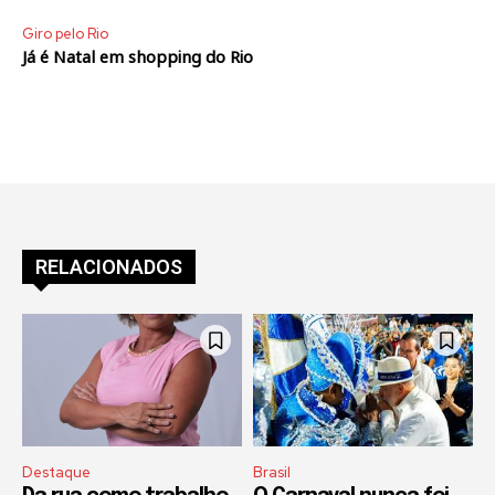
Giro pelo Rio
Já é Natal em shopping do Rio
RELACIONADOS
Destaque
Brasil