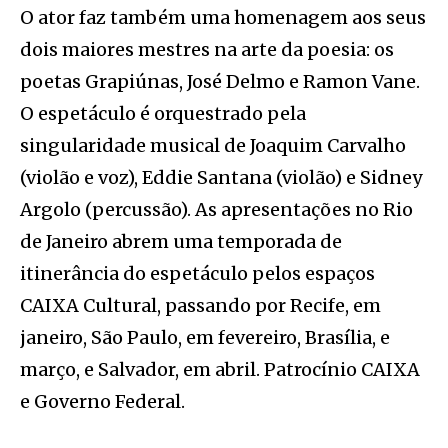
O ator faz também uma homenagem aos seus
dois maiores mestres na arte da poesia: os
poetas Grapiúnas, José Delmo e Ramon Vane.
O espetáculo é orquestrado pela
singularidade musical de Joaquim Carvalho
(violão e voz), Eddie Santana (violão) e Sidney
Argolo (percussão). As apresentações no Rio
de Janeiro abrem uma temporada de
itinerância do espetáculo pelos espaços
CAIXA Cultural, passando por Recife, em
janeiro, São Paulo, em fevereiro, Brasília, e
março, e Salvador, em abril. Patrocínio CAIXA
e Governo Federal.