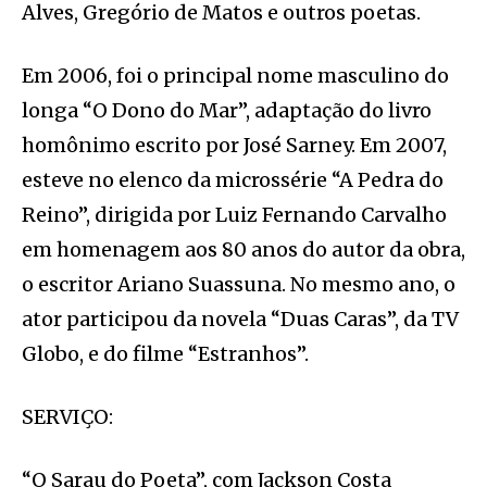
Alves, Gregório de Matos e outros poetas.
Em 2006, foi o principal nome masculino do
longa “O Dono do Mar”, adaptação do livro
homônimo escrito por José Sarney. Em 2007,
esteve no elenco da microssérie “A Pedra do
Reino”, dirigida por Luiz Fernando Carvalho
em homenagem aos 80 anos do autor da obra,
o escritor Ariano Suassuna. No mesmo ano, o
ator participou da novela “Duas Caras”, da TV
Globo, e do filme “Estranhos”.
SERVIÇO:
“O Sarau do Poeta”, com Jackson Costa