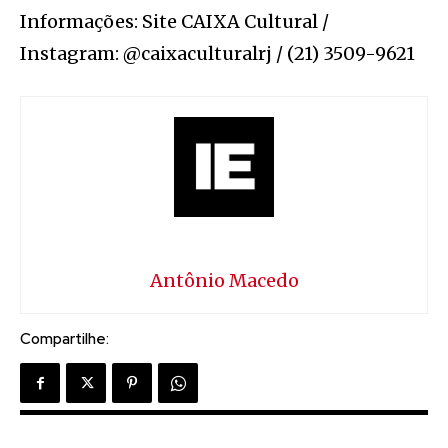
Informações: Site CAIXA Cultural /
Instagram: @caixaculturalrj / (21) 3509-9621
Antônio Macedo
Compartilhe: