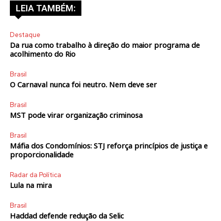
LEIA TAMBÉM:
Destaque
Da rua como trabalho à direção do maior programa de
acolhimento do Rio
Brasil
O Carnaval nunca foi neutro. Nem deve ser
Brasil
MST pode virar organização criminosa
Brasil
Máfia dos Condomínios: STJ reforça princípios de justiça e
proporcionalidade
Radar da Política
Lula na mira
Brasil
Haddad defende redução da Selic