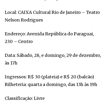
Local: CAIXA Cultural Rio de Janeiro – Teatro
Nelson Rodrigues
Endereço: Avenida República do Paraguai,
230 – Centro
Data: Sábado, 28, e domingo, 29 de dezembro,
às 17h
Ingressos: R$ 30 (plateia) e R$ 20 (balcão)
Bilheteria: quarta a domingo, das 13h às 19h
Classificação: Livre