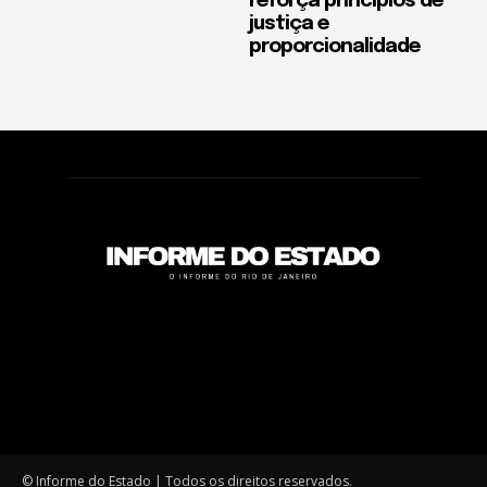
reforça princípios de
justiça e
proporcionalidade
© Informe do Estado | Todos os direitos reservados.