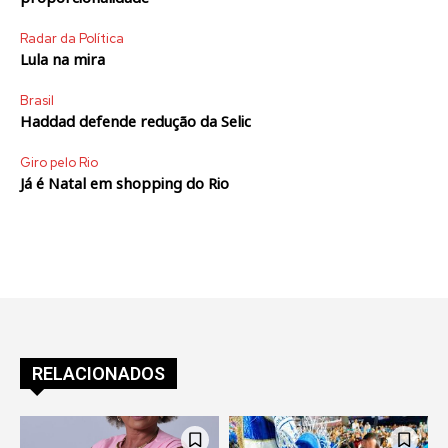
Radar da Política
Lula na mira
Brasil
Haddad defende redução da Selic
Giro pelo Rio
Já é Natal em shopping do Rio
RELACIONADOS