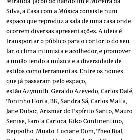
Miranda, Jacob do Bandolim e Moreira da
Silva, a Casa com a Música consiste num
espaço que reproduz a sala de uma casa onde
ocorrem diversas apresentações. A ideia é
transportar o público para o conforto do seu
lar, o clima intimista e acolhedor, e promover
a união tendo a música e a diversidade de
estilos como ferramentas. Entre os nomes
que já passaram pelo espaço,
estão Azymuth, Geraldo Azevedo, Carlos Dafé,
Toninho Horta, BK, Sandra Sá, Carlos Malta,
Jane Duboc, Arismar do Espírito Santo, Mauro
Senise, Farofa Carioca, Kiko Continentino,
Reppolho, Muato, Luciane Dom, Theo Bial,