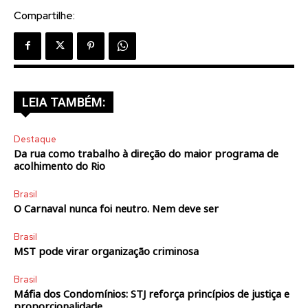
Compartilhe:
LEIA TAMBÉM:
Destaque
Da rua como trabalho à direção do maior programa de
acolhimento do Rio
Brasil
O Carnaval nunca foi neutro. Nem deve ser
Brasil
MST pode virar organização criminosa
Brasil
Máfia dos Condomínios: STJ reforça princípios de justiça e
proporcionalidade