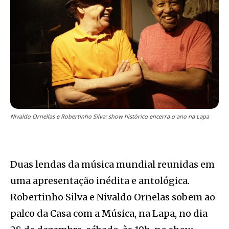
Nivaldo Ornellas e Robertinho Silva: show histórico encerra o ano na Lapa
Duas lendas da música mundial reunidas em
uma apresentação inédita e antológica.
Robertinho Silva e Nivaldo Ornelas sobem ao
palco da Casa com a Música, na Lapa, no dia