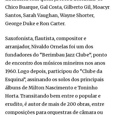
Chico Buarque, Gal Costa, Gilberto Gil, Moacyr
Santos, Sarah Vaughan, Wayne Shorter,
George Duke e Ron Carter.
Saxofonista, flautista, compositor e
arranjador, Nivaldo Ornelas foi um dos
fundadores do “Berimbau Jazz Clube”, ponto
de encontro dos músicos mineiros nos anos
1960. Logo depois, participou do “Clube da
Esquina”, assinando os solos dos principais
álbuns de Milton Nascimento e Toninho
Horta. Transitando bem entre o popular e
erudito, é autor de mais de 200 obras, entre
composições para orquestras de câmara ou