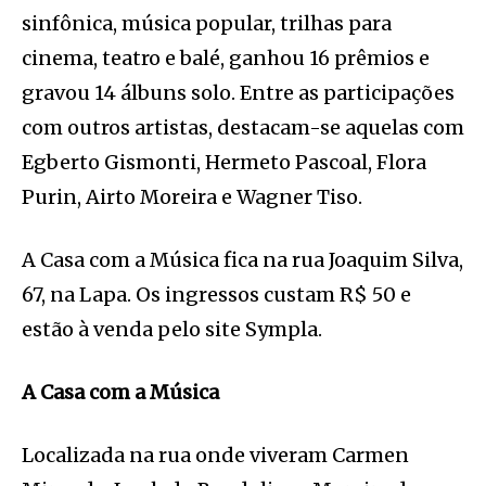
sinfônica, música popular, trilhas para
cinema, teatro e balé, ganhou 16 prêmios e
gravou 14 álbuns solo. Entre as participações
com outros artistas, destacam-se aquelas com
Egberto Gismonti, Hermeto Pascoal, Flora
Purin, Airto Moreira e Wagner Tiso.
A Casa com a Música fica na rua Joaquim Silva,
67, na Lapa. Os ingressos custam R$ 50 e
estão à venda pelo site Sympla.
A Casa com a Música
Localizada na rua onde viveram Carmen